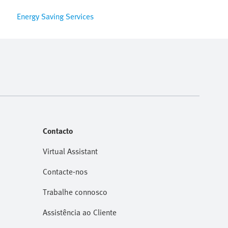
Energy Saving Services
Contacto
Virtual Assistant
Contacte-nos
Trabalhe connosco
Assistência ao Cliente