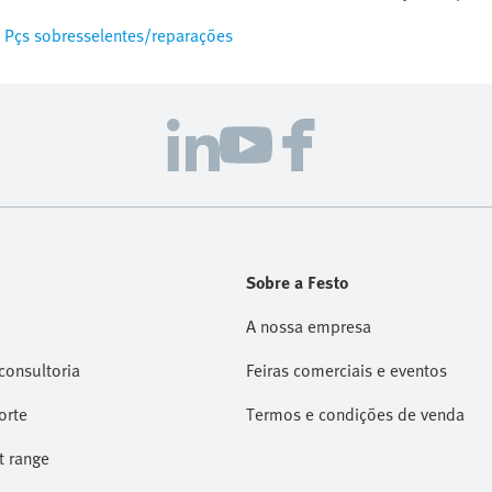
Pçs sobresselentes/reparações
Sobre a Festo
A nossa empresa
consultoria
Feiras comerciais e eventos
orte
Termos e condições de venda
t range