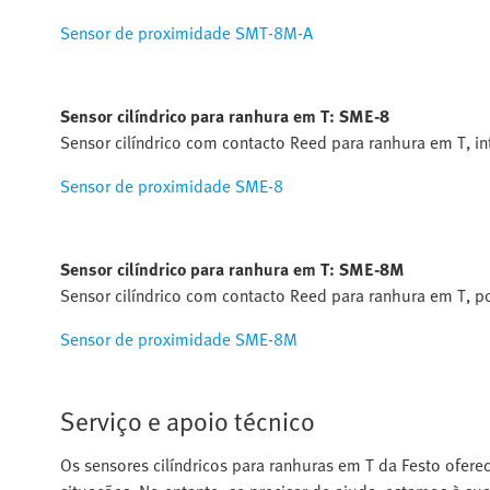
Sensor de proximidade SMT-8M-A
Sensor cilíndrico para ranhura em T: SME-8
Sensor cilíndrico com contacto Reed para ranhura em T, int
Sensor de proximidade SME-8
Sensor cilíndrico para ranhura em T: SME-8M
Sensor cilíndrico com contacto Reed para ranhura em T, po
Sensor de proximidade SME-8M
Serviço e apoio técnico
Os sensores cilíndricos para ranhuras em T da Festo o