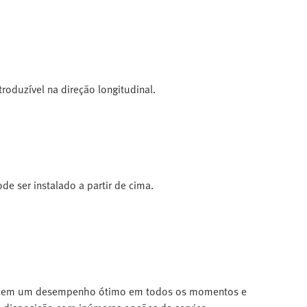
roduzível na direção longitudinal.
de ser instalado a partir de cima.
ferecem um desempenho ótimo em todos os momentos e