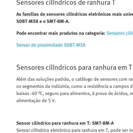
Sensores cilíndricos de ranhura T
As famílias de sensores cilíndricos eletrónicos mais uni
SDBT-MSX e o SMT-8M-A.
Pode encontrar mais produtos na categoria:
Sensores cilí
Sensor de proximidade SDBT-MSX
Sensores cilíndricos para ranhura em T
Além das soluções padrão, o catálogo de sensores com ra
os segmentos da indústria, como a resistência a campos d
baixas -40 °C, seguro para alimentos, à prova de ácidos, re
alimentação de 5 V.
Sensor cilíndrico para ranhura em T: SMT-8M-A
Sensor cilíndrico eletrónico para ranhura em T, pode ser in