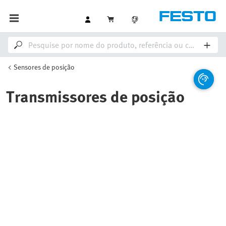
Sensores de posição
Transmissores de posição