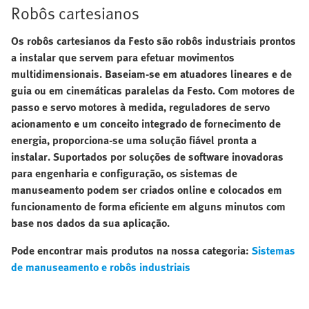
Robôs cartesianos
Os robôs cartesianos da Festo são robôs industriais prontos
a instalar que servem para efetuar movimentos
multidimensionais. Baseiam-se em atuadores lineares e de
guia ou em cinemáticas paralelas da Festo. Com motores de
passo e servo motores à medida, reguladores de servo
acionamento e um conceito integrado de fornecimento de
energia, proporciona-se uma solução fiável pronta a
instalar. Suportados por soluções de software inovadoras
para engenharia e configuração, os sistemas de
manuseamento podem ser criados online e colocados em
funcionamento de forma eficiente em alguns minutos com
base nos dados da sua aplicação.
Pode encontrar mais produtos na nossa categoria:
Sistemas
de manuseamento e robôs industriais