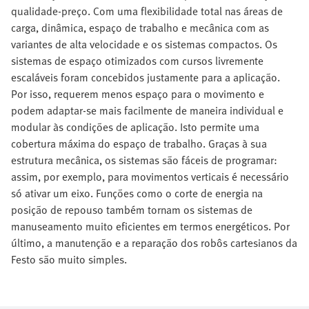
qualidade-preço. Com uma flexibilidade total nas áreas de
carga, dinâmica, espaço de trabalho e mecânica com as
variantes de alta velocidade e os sistemas compactos. Os
sistemas de espaço otimizados com cursos livremente
escaláveis foram concebidos justamente para a aplicação.
Por isso, requerem menos espaço para o movimento e
podem adaptar-se mais facilmente de maneira individual e
modular às condições de aplicação. Isto permite uma
cobertura máxima do espaço de trabalho. Graças à sua
estrutura mecânica, os sistemas são fáceis de programar:
assim, por exemplo, para movimentos verticais é necessário
só ativar um eixo. Funções como o corte de energia na
posição de repouso também tornam os sistemas de
manuseamento muito eficientes em termos energéticos. Por
último, a manutenção e a reparação dos robôs cartesianos da
Festo são muito simples.