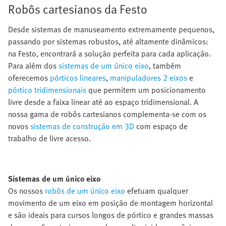
Robôs cartesianos da Festo
Desde sistemas de manuseamento extremamente pequenos,
passando por sistemas robustos, até altamente dinâmicos:
na Festo, encontrará a solução perfeita para cada aplicação.
Para além dos
sistemas de um único eixo
, também
oferecemos
pórticos lineares
,
manipuladores 2 eixos
e
pórtico tridimensionais
que permitem um posicionamento
livre desde a faixa linear até ao espaço tridimensional. A
nossa gama de robôs cartesianos complementa-se com os
novos
sistemas de construção em 3D
com espaço de
trabalho de livre acesso.
Sistemas de um único eixo
Os nossos
robôs de um único eixo
efetuam qualquer
movimento de um eixo em posição de montagem horizontal
e são ideais para cursos longos de pórtico e grandes massas