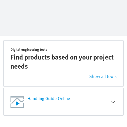
Digital engineering tools
Find products based on your project
needs
Show all tools
Handling Guide Online