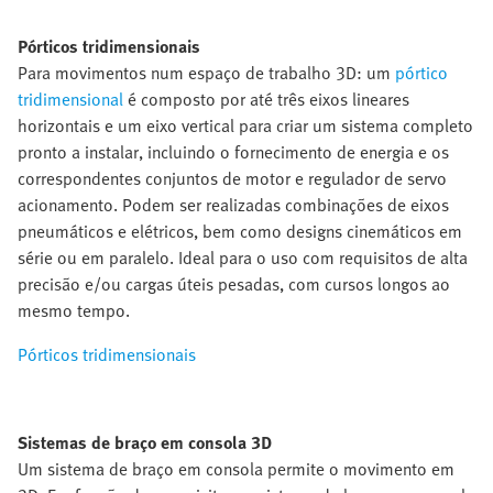
Pórticos tridimensionais
Para movimentos num espaço de trabalho 3D: um
pórtico
tridimensional
é composto por até três eixos lineares
horizontais e um eixo vertical para criar um sistema completo
pronto a instalar, incluindo o fornecimento de energia e os
correspondentes conjuntos de motor e regulador de servo
acionamento. Podem ser realizadas combinações de eixos
pneumáticos e elétricos, bem como designs cinemáticos em
série ou em paralelo. Ideal para o uso com requisitos de alta
precisão e/ou cargas úteis pesadas, com cursos longos ao
mesmo tempo.
Pórticos tridimensionais
Sistemas de braço em consola 3D
Um sistema de braço em consola permite o movimento em