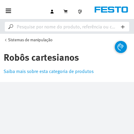
Sistemas de manipulação
Robôs cartesianos
Saiba mais sobre esta categoria de produtos