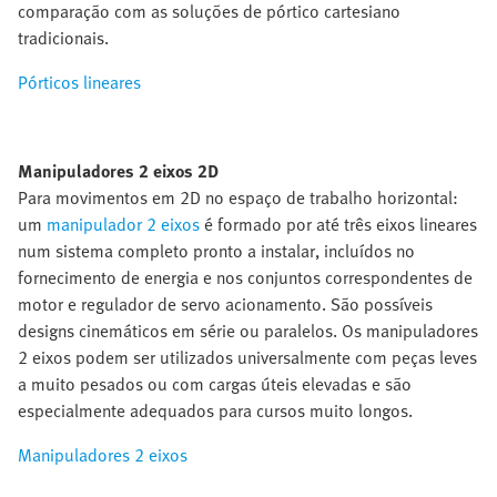
comparação com as soluções de pórtico cartesiano
tradicionais.
Pórticos lineares
Manipuladores 2 eixos 2D
Para movimentos em 2D no espaço de trabalho horizontal:
um
manipulador 2 eixos
é formado por até três eixos lineares
num sistema completo pronto a instalar, incluídos no
fornecimento de energia e nos conjuntos correspondentes de
motor e regulador de servo acionamento. São possíveis
designs cinemáticos em série ou paralelos. Os manipuladores
2 eixos podem ser utilizados universalmente com peças leves
a muito pesados ou com cargas úteis elevadas e são
especialmente adequados para cursos muito longos.
Manipuladores 2 eixos