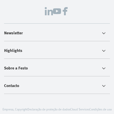
Newsletter
Highlights
Sobre a Festo
Contacto
Empresa, Copyright
Declaração de proteção de dados
Cloud Services
Condições de uso