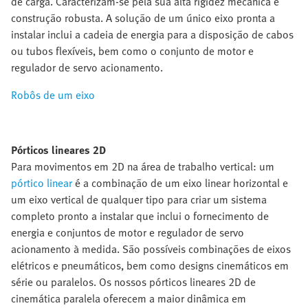
de carga. Caracterizam-se pela sua alta rigidez mecânica e
construção robusta. A solução de um único eixo pronta a
instalar inclui a cadeia de energia para a disposição de cabos
ou tubos flexíveis, bem como o conjunto de motor e
regulador de servo acionamento.
Robôs de um eixo
Pórticos lineares 2D
Para movimentos em 2D na área de trabalho vertical: um
pórtico linear
é a combinação de um eixo linear horizontal e
um eixo vertical de qualquer tipo para criar um sistema
completo pronto a instalar que inclui o fornecimento de
energia e conjuntos de motor e regulador de servo
acionamento à medida. São possíveis combinações de eixos
elétricos e pneumáticos, bem como designs cinemáticos em
série ou paralelos. Os nossos pórticos lineares 2D de
cinemática paralela oferecem a maior dinâmica em