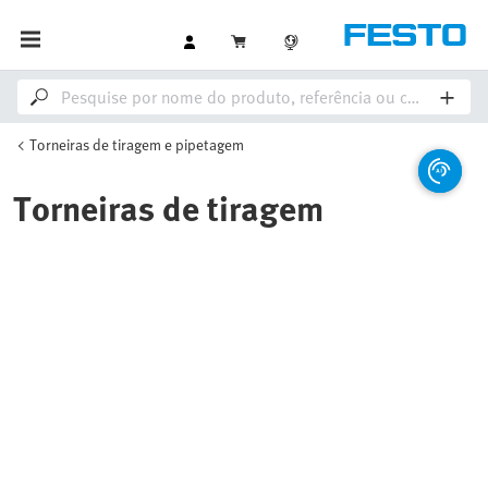
Torneiras de tiragem e pipetagem
Torneiras de tiragem