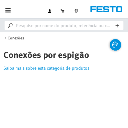
Conexões
Conexões por espigão
Saiba mais sobre esta categoria de produtos