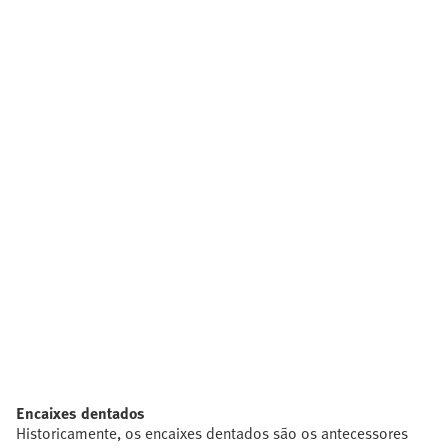
Encaixes dentados
Historicamente, os encaixes dentados são os antecessores