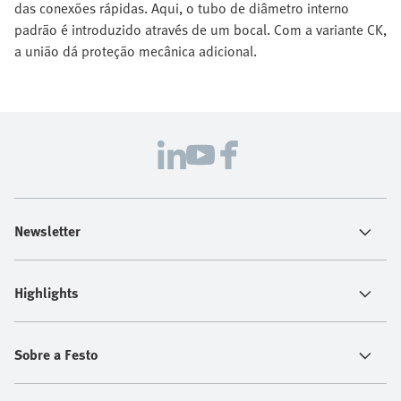
das conexões rápidas. Aqui, o tubo de diâmetro interno
padrão é introduzido através de um bocal. Com a variante CK,
a união dá proteção mecânica adicional.
Newsletter
Highlights
Sobre a Festo