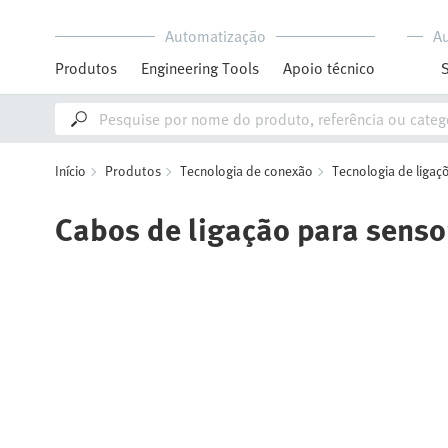
Automatização
A
Produtos
Engineering Tools
Apoio técnico
Início
Produtos
Tecnologia de conexão
Tecnologia de ligaçõ
Cabos de ligação para senso