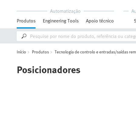
Automatização
A
Produtos
Engineering Tools
Apoio técnico
Início
Produtos
Tecnologia de controlo e entradas/saídas re
Posicionadores