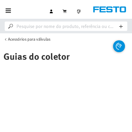
Acessórios para válvulas
Guias do coletor