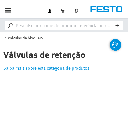
Válvulas de bloqueio
Válvulas de retenção
Saiba mais sobre esta categoria de produtos