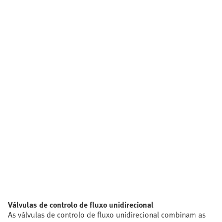
Válvulas de controlo de fluxo unidirecional
As válvulas de controlo de fluxo unidirecional combinam as