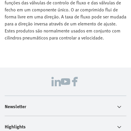
funções das válvulas de controlo de fluxo e das válvulas de
fecho em um componente único. O ar comprimido flui de
forma livre em uma direção. A taxa de fluxo pode ser mudada
para a direção inversa através de um elemento de ajuste.
Estes produtos são normalmente usados em conjunto com
cilindros pneumáticos para controlar a velocidade.
Newsletter
Highlights