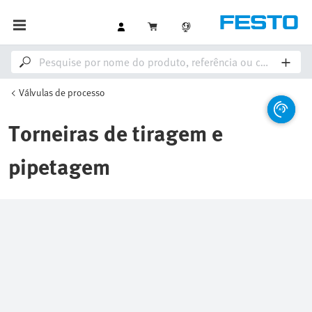
Válvulas de processo
Torneiras de tiragem e
pipetagem