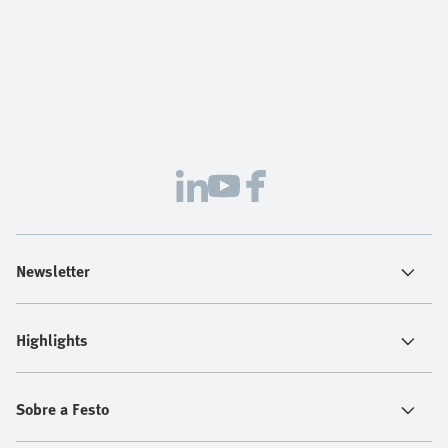
Newsletter
Highlights
Sobre a Festo