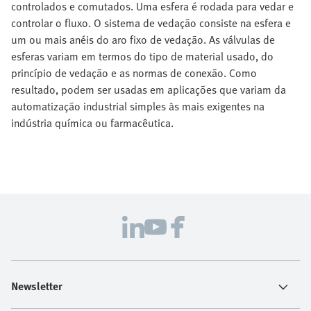
controlados e comutados. Uma esfera é rodada para vedar e
controlar o fluxo. O sistema de vedação consiste na esfera e
um ou mais anéis do aro fixo de vedação. As válvulas de
esferas variam em termos do tipo de material usado, do
princípio de vedação e as normas de conexão. Como
resultado, podem ser usadas em aplicações que variam da
automatização industrial simples às mais exigentes na
indústria química ou farmacêutica.
Newsletter