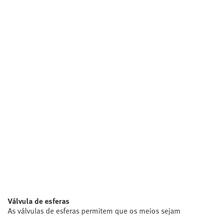
Válvula de esferas
As válvulas de esferas permitem que os meios sejam