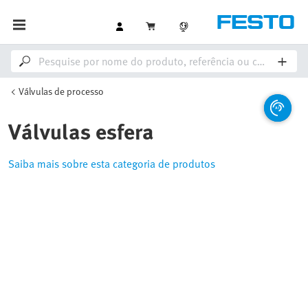
Válvulas de processo
Válvulas esfera
Saiba mais sobre esta categoria de produtos