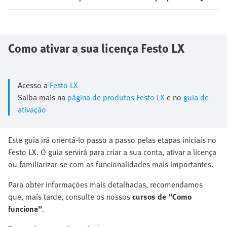
Como ativar a sua ​licença Festo LX
Acesso a
Festo LX
Saiba mais na
página de produtos Festo LX
e no
guia de
ativação
​Este guia irá orientá-lo passo a passo pelas etapas iniciais no
Festo LX.​ O guia servirá para criar a sua conta, ativar a licença
ou familiarizar-se com as funcionalidades mais importantes.​
​Para obter informações mais detalhadas, recomendamos
que, mais tarde, consulte os nossos ​
cursos de "Como
funciona"
.