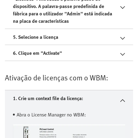
dispositivo. A palavra-passe predefinida de
fábrica para o utilizador "Admin" está indicada
na placa de características
5. Selecione a licença
6. Clique em "Activate"
Ativação de licenças com o WBM:
1. Crie um context file da licença:
Abra o License Manager no WBM: