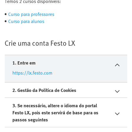
Temos 2 cursos disponíveis:
Curso para professores
Curso para alunos
Crie uma conta Festo LX
1. Entre em
https://lx.festo.com
2. Gestão da Política de Cookies​
3. Se necessário, altere o idioma do portal
Festo LX, pois este servirá de base para os
passos seguintes