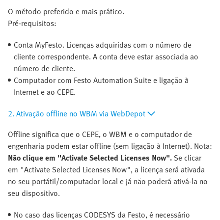
O método preferido e mais prático.
Pré-requisitos:
Conta MyFesto. Licenças adquiridas com o número de
cliente correspondente. A conta deve estar associada ao
número de cliente.
Computador com Festo Automation Suite e ligação à
Internet e ao CEPE.
2. Ativação offline no WBM via WebDepot
Offline significa que o CEPE, o WBM e o computador de
engenharia podem estar offline (sem ligação à Internet). Nota:
Não clique em "Activate Selected Licenses Now".
Se clicar
em "Activate Selected Licenses Now", a licença será ativada
no seu portátil/computador local e já não poderá ativá-la no
seu dispositivo.
No caso das licenças CODESYS da Festo, é necessário