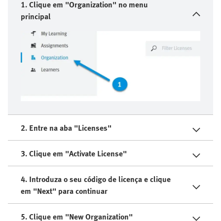
1. Clique em "Organization" no menu
principal
2. Entre na aba "Licenses"
3. Clique em "Activate License"
4. Introduza o seu código de licença e clique
em "Next" para continuar
5. Clique em "New Organization"