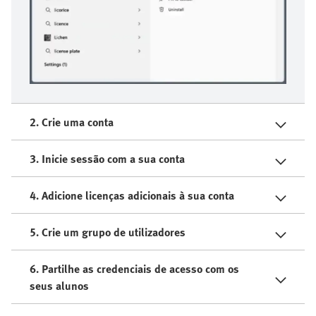
2. Crie uma conta
3. Inicie sessão com a sua conta
4. Adicione licenças adicionais à sua conta
5. Crie um grupo de utilizadores
6. Partilhe as credenciais de acesso com os
seus alunos