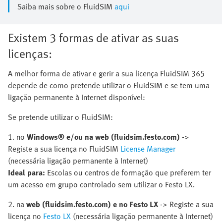
Saiba mais sobre o FluidSIM
aqui
Existem 3 formas de ativar as suas
licenças:
A melhor forma de ativar e gerir a sua licença FluidSIM 365
depende de como pretende utilizar o FluidSIM e se tem uma
ligação permanente à Internet disponível:
Se pretende utilizar o FluidSIM:
1. no
Windows® e/ou na web (fluidsim.festo.com)
->
Registe a sua licença no FluidSIM
License Manager
(necessária ligação permanente à Internet)
Ideal para:
Escolas ou centros de formação que preferem ter
um acesso em grupo controlado sem utilizar o Festo LX.
2. na
web (fluidsim.festo.com) e no Festo LX
-> Registe a sua
licença no
Festo LX
(necessária ligação permanente à Internet)