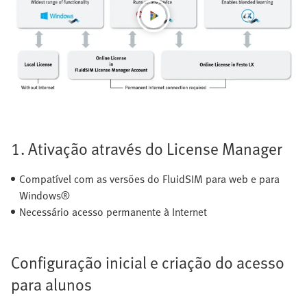
1. Ativação através do License Manager
Compatível com as versões do FluidSIM para web e para
Windows®
Necessário acesso permanente à Internet
Configuração inicial e criação do acesso
para alunos