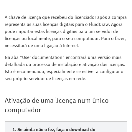
A chave de licença que recebeu do licenciador após a compra
representa as suas licenças digitais para o FluidDraw. Agora
pode importar estas licenças digitais para um servidor de
licenças ou localmente, para o seu computador. Para o fazer,
necessitará de uma ligação à Internet.
Na aba "User documentation" encontrará uma versão mais
detalhada do processo de instalação e ativação das licenças.
Isto é recomendado, especialmente se estiver a configurar o
seu próprio servidor de licenças em rede.
Ativação de uma licença num único
computador
1. Se ainda não o fez, faça o download do