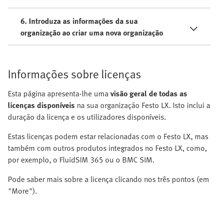
6. Introduza as informações da sua
organização ao criar uma nova organização
Informações sobre licenças
Esta página apresenta-lhe uma
visão geral de todas as
licenças disponíveis
na sua organização Festo LX. Isto inclui a
duração da licença e os utilizadores disponíveis.
Estas licenças podem estar relacionadas com o Festo LX, mas
também com outros produtos integrados no Festo LX, como,
por exemplo, o FluidSIM 365 ou o BMC SIM.
Pode saber mais sobre a licença clicando nos três pontos (em
"More").