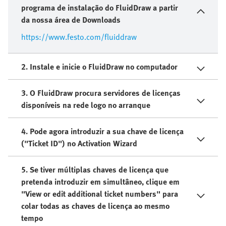
programa de instalação do FluidDraw a partir
da nossa área de Downloads
https://www.festo.com/fluiddraw
2. Instale e inicie o FluidDraw no computador
3. O FluidDraw procura servidores de licenças
disponíveis na rede logo no arranque
4. Pode agora introduzir a sua chave de licença
("Ticket ID") no Activation Wizard
5. Se tiver múltiplas chaves de licença que
pretenda introduzir em simultâneo, clique em
"View or edit additional ticket numbers" para
colar todas as chaves de licença ao mesmo
tempo