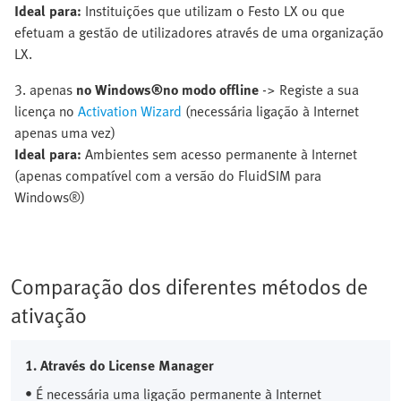
Ideal para:
Instituições que utilizam o Festo LX ou que
efetuam a gestão de utilizadores através de uma organização
LX.
3. apenas
no Windows®
no modo offline
-> Registe a sua
licença no
Activation Wizard
(necessária ligação à Internet
apenas uma vez)
Ideal para:
Ambientes sem acesso permanente à Internet
(apenas compatível com a versão do FluidSIM para
Windows®)
Comparação dos diferentes métodos de
ativação
1. Através do License Manager
• É necessária uma ligação permanente à Internet