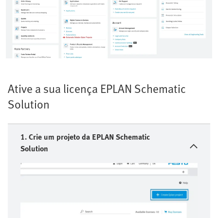
Ative a sua licença EPLAN Schematic
Solution
1. Crie um projeto da EPLAN Schematic
Solution