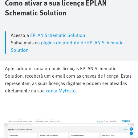
Como ativar a sua licença EPLAN
Schematic Solution
Acesso a
EPLAN Schematic Solution
Saiba mais na
página de produto de EPLAN Schematic
Solution
Após adquirir uma ou mais licenças EPLAN Schematic
Solution, receberá um e-mail com as chaves de licença. Estas
representam as suas licenças digitais e podem ser ativadas
diretamente na sua
conta MyFesto
.