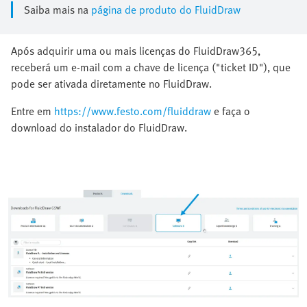
Saiba mais na
página de produto do FluidDraw
Após adquirir uma ou mais licenças do FluidDraw365,
receberá um e-mail com a chave de licença ("ticket ID"), que
pode ser ativada diretamente no FluidDraw.
Entre em
https://www.festo.com/fluiddraw
e faça o
download do instalador do FluidDraw.