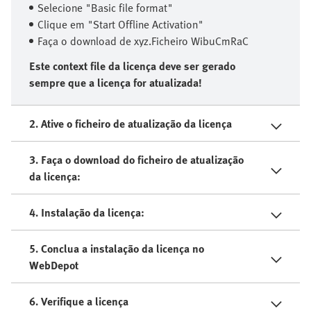
Selecione "Basic file format"
Clique em "Start Offline Activation"
Faça o download de xyz.Ficheiro WibuCmRaC
Este context file da licença deve ser gerado
sempre que a licença for atualizada!
2. Ative o ficheiro de atualização da licença
3. Faça o download do ficheiro de atualização
da licença:
4. Instalação da licença:
5. Conclua a instalação da licença no
WebDepot
6. Verifique a licença