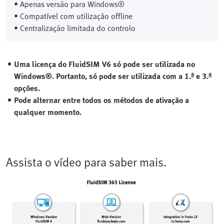
• Apenas versão para Windows®
• Compatível com utilização offline
• Centralização limitada do controlo
Uma licença do FluidSIM V6 só pode ser utilizada no
Windows®. Portanto, só pode ser utilizada com a 1.ª e 3.ª
opções.
Pode alternar entre todos os métodos de ativação a
qualquer momento.
Assista o vídeo para saber mais.