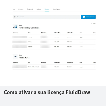
Como ativar a sua licença FluidDraw