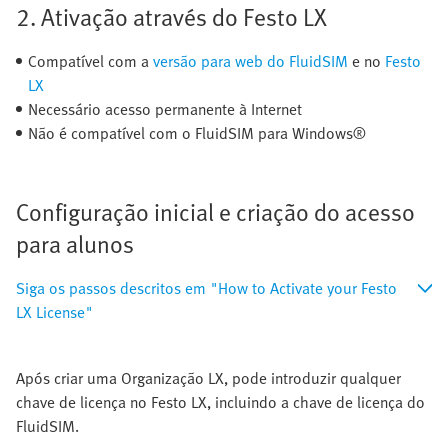
2. Ativação através do Festo LX
Compatível com a
versão para web do FluidSIM
e no
Festo
LX
Necessário acesso permanente à Internet
Não é compatível com o FluidSIM para Windows®
Configuração inicial e criação do acesso
para alunos
Siga os passos descritos em "How to Activate your Festo
LX License"
Após criar uma Organização LX, pode introduzir qualquer
chave de licença no Festo LX, incluindo a chave de licença do
FluidSIM.