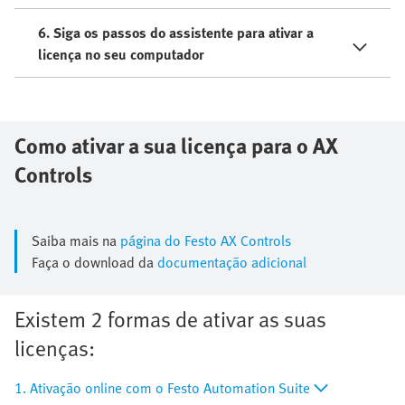
6. Siga os passos do assistente para ativar a
licença no seu computador
Como ativar a sua licença para o AX
Controls
Saiba mais na
página do Festo AX Controls
Faça o download da
documentação adicional
Existem 2 formas de ativar as suas
licenças:
1. Ativação online com o Festo Automation Suite