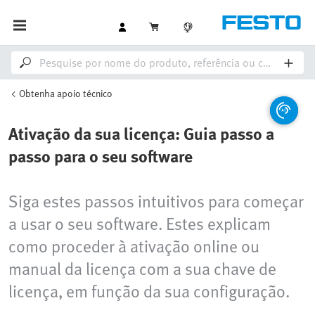
Obtenha apoio técnico
Ativação da sua licença: Guia passo a
passo para o seu software
Siga estes passos intuitivos para começar
a usar o seu software. Estes explicam
como proceder à ativação online ou
manual da licença com a sua chave de
licença, em função da sua configuração.