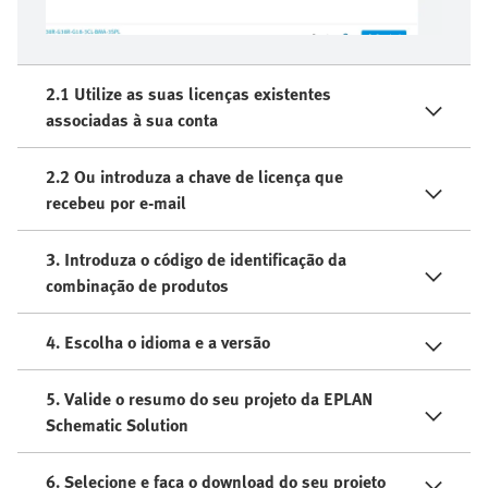
2.1 Utilize as suas licenças existentes
associadas à sua conta
2.2 Ou introduza a chave de licença que
recebeu por e-mail
3. Introduza o código de identificação da
combinação de produtos
4. Escolha o idioma e a versão
5. Valide o resumo do seu projeto da EPLAN
Schematic Solution
6. Selecione e faça o download do seu projeto