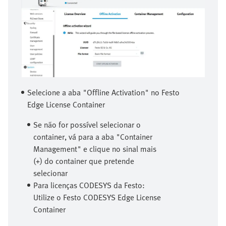
Selecione a aba "Offline Activation" no Festo
Edge License Container
Se não for possível selecionar o
container, vá para a aba "Container
Management" e clique no sinal mais
(+) do container que pretende
selecionar
Para licenças CODESYS da Festo:
Utilize o Festo CODESYS Edge License
Container