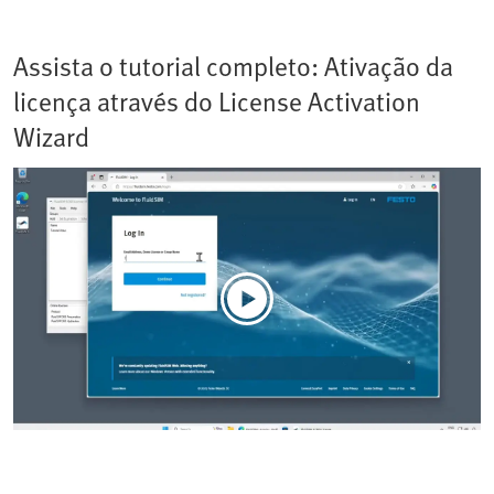
Assista o tutorial completo: Ativação da
licença através do License Activation
Wizard