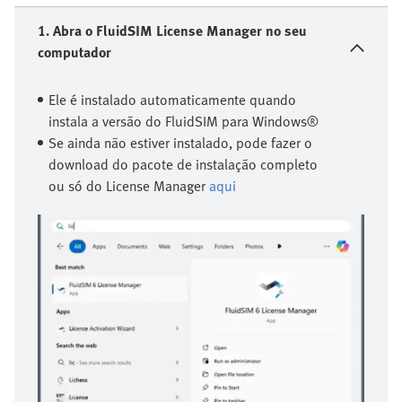
1. Abra o FluidSIM License Manager no seu
computador
Ele é instalado automaticamente quando
instala a versão do FluidSIM para Windows®
Se ainda não estiver instalado, pode fazer o
download do pacote de instalação completo
ou só do License Manager
aqui