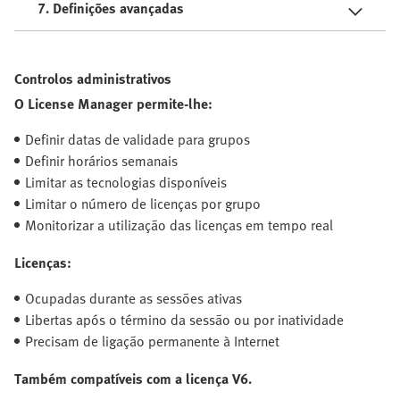
7. Definições avançadas
Controlos administrativos
O License Manager permite-lhe:
Definir datas de validade para grupos
Definir horários semanais
Limitar as tecnologias disponíveis
Limitar o número de licenças por grupo
Monitorizar a utilização das licenças em tempo real
Licenças:
Ocupadas durante as sessões ativas
Libertas após o término da sessão ou por inatividade
Precisam de ligação permanente à Internet
Também compatíveis com a licença V6.