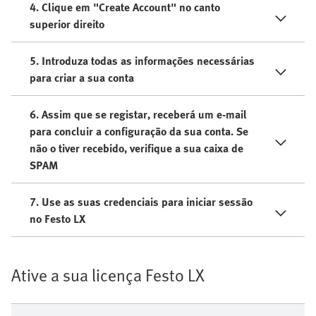
4. Clique em "Create Account" no canto
superior direito
5. Introduza todas as informações necessárias
para criar a sua conta
6. Assim que se registar, receberá um e-mail
para concluir a configuração da sua conta. Se
não o tiver recebido, verifique a sua caixa de
SPAM
7. Use as suas credenciais para iniciar sessão
no Festo LX
Ative a sua licença Festo LX