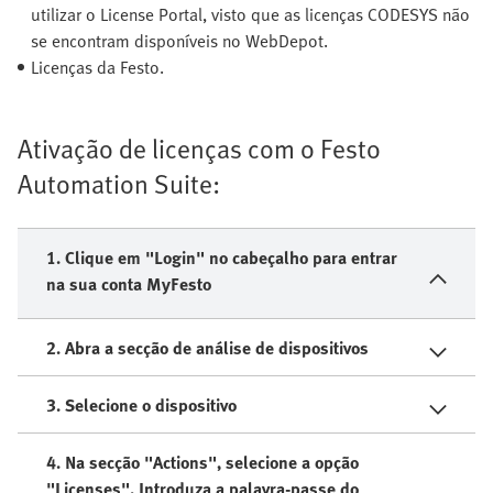
utilizar o License Portal, visto que as licenças CODESYS não
se encontram disponíveis no WebDepot.
Licenças da Festo.
Ativação de licenças com o Festo
Automation Suite:
1. Clique em "Login" no cabeçalho para entrar
na sua conta MyFesto
2. Abra a secção de análise de dispositivos
3. Selecione o dispositivo
4. Na secção "Actions", selecione a opção
"Licenses". Introduza a palavra-passe do