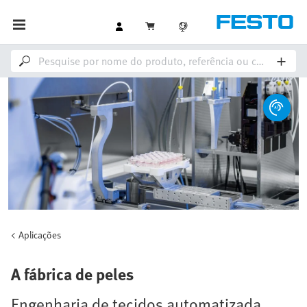
Aplicações
A fábrica de peles
Engenharia de tecidos automatizada