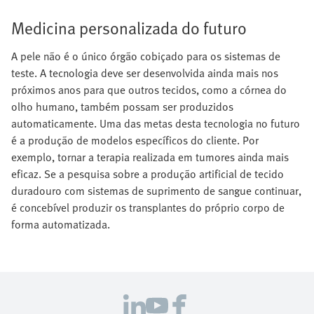
Medicina personalizada do futuro
A pele não é o único órgão cobiçado para os sistemas de
teste. A tecnologia deve ser desenvolvida ainda mais nos
próximos anos para que outros tecidos, como a córnea do
olho humano, também possam ser produzidos
automaticamente. Uma das metas desta tecnologia no futuro
é a produção de modelos específicos do cliente. Por
exemplo, tornar a terapia realizada em tumores ainda mais
eficaz. Se a pesquisa sobre a produção artificial de tecido
duradouro com sistemas de suprimento de sangue continuar,
é concebível produzir os transplantes do próprio corpo de
forma automatizada.