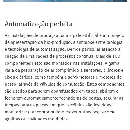
Automatização perfeita
As instalações de produção para a pele artificial é um projeto
de apresentação da bio-produção, a simbiose entre biologia
e tecnologia de automatização. Demos particular atenção à
criação de uma cadeia de processos contínua. Mais de 100
componentes Festo são montados nas instalações. A gama
varia da preparação de ar comprimido a sensores, cilindros e
eixos elétricos, como também a servomotores e motores de
passo, através de válvulas de comutação. Estes componentes
são usados para serem aparafusados em tubos, abrirem e
fecharem automaticamente fechadoras de portas, segurar as
tampas para as placas em que as células são inseridas,
monitorizar o ar comprimido e mover outras peças como
agulhas ou cavidades moldadas.