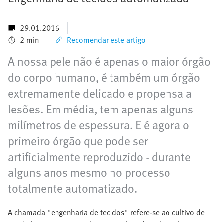
29.01.2016
2 min
Recomendar este artigo
A nossa pele não é apenas o maior órgão
do corpo humano, é também um órgão
extremamente delicado e propensa a
lesões. Em média, tem apenas alguns
milímetros de espessura. E é agora o
primeiro órgão que pode ser
artificialmente reproduzido - durante
alguns anos mesmo no processo
totalmente automatizado.
A chamada "engenharia de tecidos" refere-se ao cultivo de