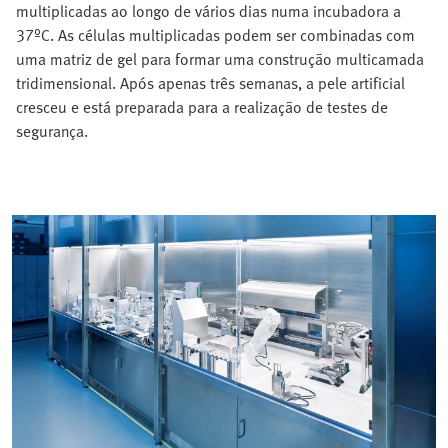
multiplicadas ao longo de vários dias numa incubadora a
37ºC. As células multiplicadas podem ser combinadas com
uma matriz de gel para formar uma construção multicamada
tridimensional. Após apenas três semanas, a pele artificial
cresceu e está preparada para a realização de testes de
segurança.