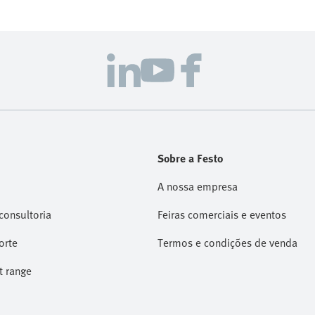
Sobre a Festo
A nossa empresa
consultoria
Feiras comerciais e eventos
orte
Termos e condições de venda
t range