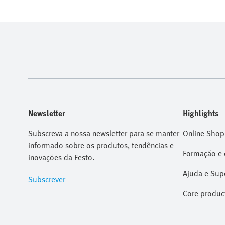
Newsletter
Highlights
Subscreva a nossa newsletter para se manter
Online Shop
informado sobre os produtos, tendências e
Formação e 
inovações da Festo.
Ajuda e Sup
Subscrever
Core produc