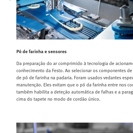
Pó de farinha e sensores
Da preparação do ar comprimido à tecnologia de acioname
conhecimento da Festo. Ao selecionar os componentes de
de pó de farinha na padaria. Foram usados vedantes especia
manutenção. Eles evitam que o pó da farinha entre nos 
também habilita a deteção automática de falhas e a para
cima do tapete no modo de cordão único.