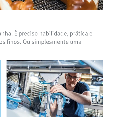
ha. É preciso habilidade, prática e
ços finos. Ou simplesmente uma