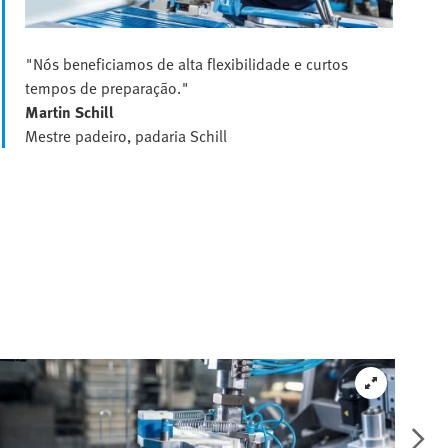
"Nós beneficiamos de alta flexibilidade e curtos
tempos de preparação."
Martin Schill
Mestre padeiro, padaria Schill