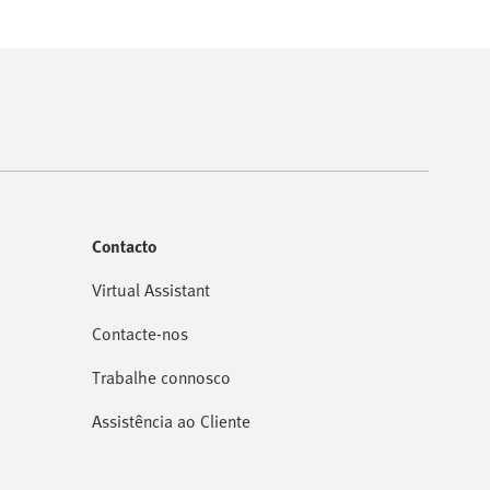
Contacto
Virtual Assistant
Contacte-nos
Trabalhe connosco
Assistência ao Cliente