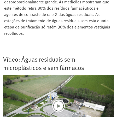
desproporcionalmente grande. As medições mostraram que
este método retira 80% dos resíduos farmacêuticos e
agentes de contraste de raio-X das águas residuais. As
estações de tratamento de águas residuais sem esta quarta
etapa de purificação só retêm 30% dos elementos vestigiais
recolhidos.
Vídeo: Águas residuais sem
microplásticos e sem fármacos