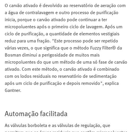
O carvão ativado é devolvido ao reservatório de aeração com
a água de contralavagem e outro processo de purificação
inicia, porque o carvão ativado pode continuar a ter
micropoluentes após o primeiro ciclo de lavagem. Após um
ciclo de purificação, a quantidade de elementos vestigiais
reduz para uma fração. "Este processo pode ser repetido
várias vezes, o que significa que o método Fuzzy Filter® da
Bosman diminui a perigosidade de muitos mais
micropoluentes do que um método de uma só fase de carvão
ativado. Com este método, o carvão ativado é combinado
com os lodos residuais no reservatório de sedimentação
após um ciclo de purificação e depois removido", explica
Gantner.
Automação facilitada
As válvulas borboleta e as válvulas de regulação, que