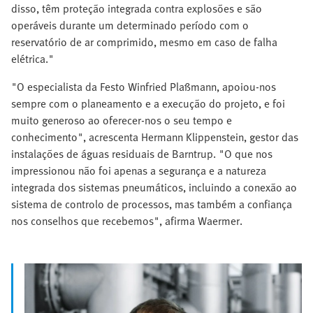
disso, têm proteção integrada contra explosões e são
operáveis durante um determinado período com o
reservatório de ar comprimido, mesmo em caso de falha
elétrica."
"O especialista da Festo Winfried Plaßmann, apoiou-nos
sempre com o planeamento e a execução do projeto, e foi
muito generoso ao oferecer-nos o seu tempo e
conhecimento", acrescenta Hermann Klippenstein, gestor das
instalações de águas residuais de Barntrup. "O que nos
impressionou não foi apenas a segurança e a natureza
integrada dos sistemas pneumáticos, incluindo a conexão ao
sistema de controlo de processos, mas também a confiança
nos conselhos que recebemos", afirma Waermer.