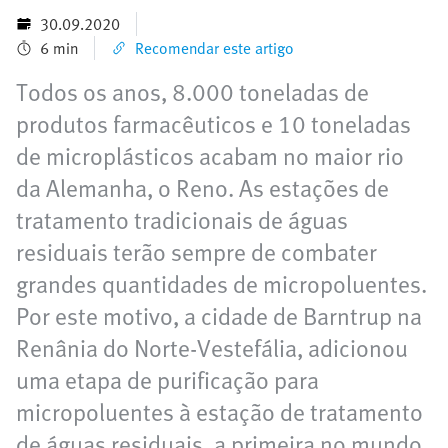
30.09.2020
6 min
Recomendar este artigo
Todos os anos, 8.000 toneladas de
produtos farmacêuticos e 10 toneladas
de microplásticos acabam no maior rio
da Alemanha, o Reno. As estações de
tratamento tradicionais de águas
residuais terão sempre de combater
grandes quantidades de micropoluentes.
Por este motivo, a cidade de Barntrup na
Renânia do Norte-Vestefália, adicionou
uma etapa de purificação para
micropoluentes à estação de tratamento
de águas residuais, a primeira no mundo