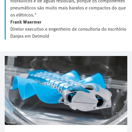
hidráulicos e de águas residuais, porque os componentes
pneumáticos são muito mais baratos e compactos do que
os elétricos."
Frank Waermer
Diretor executivo e engenheiro de consultoria do escritório
Danjes em Detmold