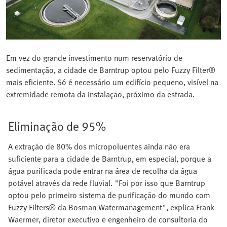
Em vez do grande investimento num reservatório de
sedimentação, a cidade de Barntrup optou pelo Fuzzy Filter®
mais eficiente. Só é necessário um edifício pequeno, visível na
extremidade remota da instalação, próximo da estrada.
Eliminação de 95%
A extração de 80% dos micropoluentes ainda não era
suficiente para a cidade de Barntrup, em especial, porque a
água purificada pode entrar na área de recolha da água
potável através da rede fluvial. "Foi por isso que Barntrup
optou pelo primeiro sistema de purificação do mundo com
Fuzzy Filters® da Bosman Watermanagement", explica Frank
Waermer, diretor executivo e engenheiro de consultoria do