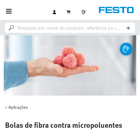
Aplicações
Bolas de fibra contra micropoluentes