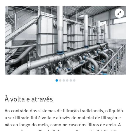
À volta e através
Ao contrário dos sistemas de filtração tradicionais, o líquido
a ser filtrado flui à volta e através do material de filtração e
não ao longo do meio, como no caso dos filtros de areia. A