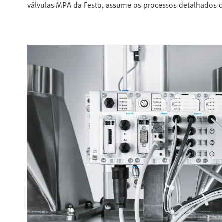
válvulas MPA da Festo, assume os processos detalhados 