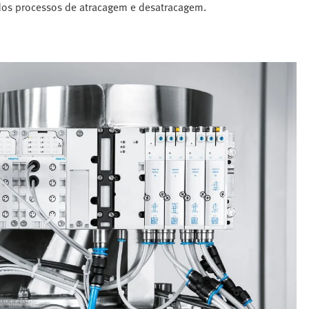
dos processos de atracagem e desatracagem.