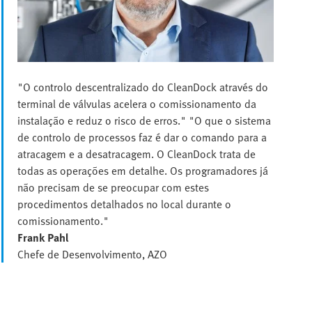
"O controlo descentralizado do CleanDock através do
terminal de válvulas acelera o comissionamento da
instalação e reduz o risco de erros." "O que o sistema
de controlo de processos faz é dar o comando para a
atracagem e a desatracagem. O CleanDock trata de
todas as operações em detalhe. Os programadores já
não precisam de se preocupar com estes
procedimentos detalhados no local durante o
comissionamento."
Frank Pahl
Chefe de Desenvolvimento, AZO