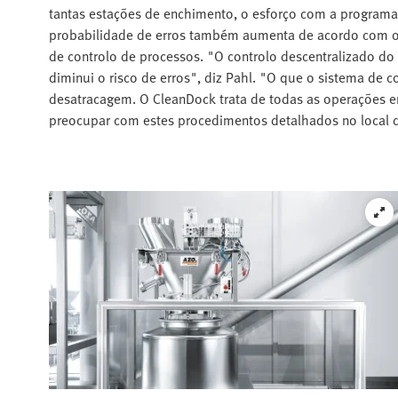
tantas estações de enchimento, o esforço com a programa
probabilidade de erros também aumenta de acordo com o
de controlo de processos. "O controlo descentralizado d
diminui o risco de erros", diz Pahl. "O que o sistema de 
desatracagem. O CleanDock trata de todas as operações e
preocupar com estes procedimentos detalhados no local 