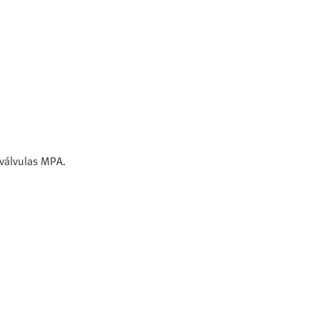
 válvulas MPA.