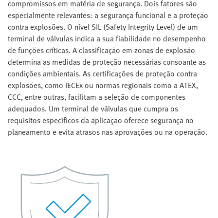
compromissos em matéria de segurança. Dois fatores são
especialmente relevantes: a segurança funcional e a proteção
contra explosões. O nível SIL (Safety Integrity Level) de um
terminal de válvulas indica a sua fiabilidade no desempenho
de funções críticas. A classificação em zonas de explosão
determina as medidas de proteção necessárias consoante as
condições ambientais. As certificações de proteção contra
explosões, como IECEx ou normas regionais como a ATEX,
CCC, entre outras, facilitam a seleção de componentes
adequados. Um terminal de válvulas que cumpra os
requisitos específicos da aplicação oferece segurança no
planeamento e evita atrasos nas aprovações ou na operação.