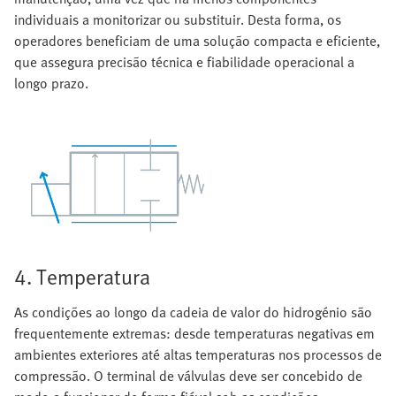
individuais a monitorizar ou substituir. Desta forma, os
operadores beneficiam de uma solução compacta e eficiente,
que assegura precisão técnica e fiabilidade operacional a
longo prazo.
4. Temperatura
As condições ao longo da cadeia de valor do hidrogénio são
frequentemente extremas: desde temperaturas negativas em
ambientes exteriores até altas temperaturas nos processos de
compressão. O terminal de válvulas deve ser concebido de