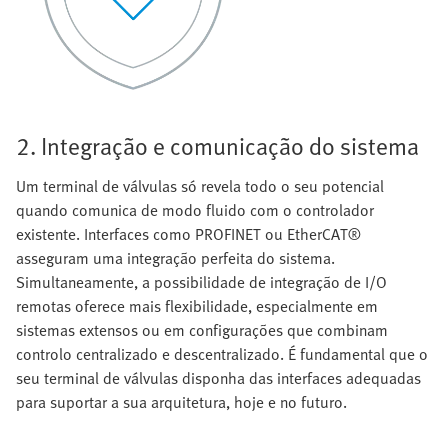
2. Integração e comunicação do sistema
Um terminal de válvulas só revela todo o seu potencial
quando comunica de modo fluido com o controlador
existente. Interfaces como PROFINET ou EtherCAT®
asseguram uma integração perfeita do sistema.
Simultaneamente, a possibilidade de integração de I/O
remotas oferece mais flexibilidade, especialmente em
sistemas extensos ou em configurações que combinam
controlo centralizado e descentralizado. É fundamental que o
seu terminal de válvulas disponha das interfaces adequadas
para suportar a sua arquitetura, hoje e no futuro.