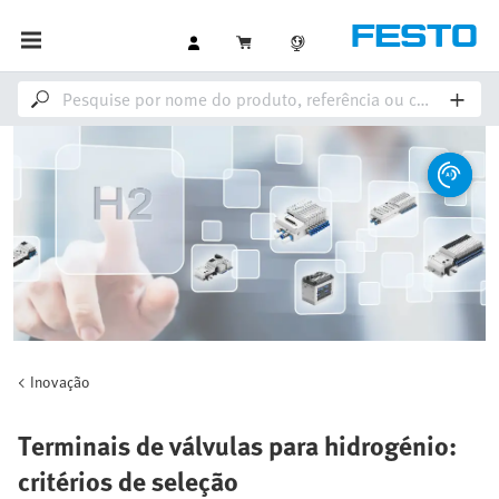
Inovação
Terminais de válvulas para hidrogénio:
critérios de seleção