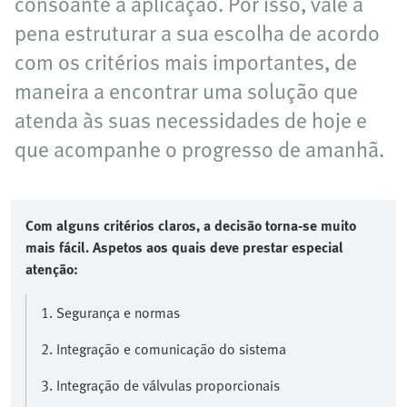
consoante a aplicação. Por isso, vale a
pena estruturar a sua escolha de acordo
com os critérios mais importantes, de
maneira a encontrar uma solução que
atenda às suas necessidades de hoje e
que acompanhe o progresso de amanhã.
Com alguns critérios claros, a decisão torna-se muito
mais fácil. Aspetos aos quais deve prestar especial
atenção:
1. Segurança e normas
2. Integração e comunicação do sistema
3. Integração de válvulas proporcionais