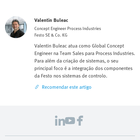
Valentin Buleac
Concept Engineer Process Industries
Festo SE & Co. KG
Valentin Buleac atua como Global Concept
Engineer na Team Sales para Process Industries.
Para além da criação de sistemas, o seu
principal foco é a integração dos componentes
da Festo nos sistemas de controlo.
Recomendar este artigo