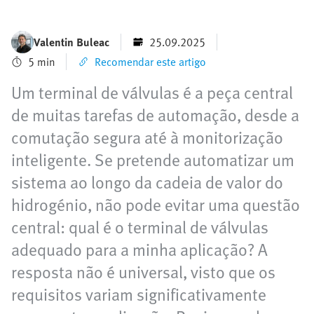
Valentin Buleac
25.09.2025
5 min
Recomendar este artigo
Um terminal de válvulas é a peça central
de muitas tarefas de automação, desde a
comutação segura até à monitorização
inteligente. Se pretende automatizar um
sistema ao longo da cadeia de valor do
hidrogénio, não pode evitar uma questão
central: qual é o terminal de válvulas
adequado para a minha aplicação? A
resposta não é universal, visto que os
requisitos variam significativamente