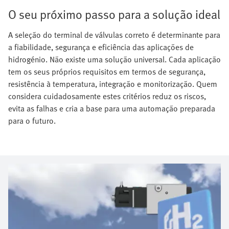
O seu próximo passo para a solução ideal
A seleção do terminal de válvulas correto é determinante para
a fiabilidade, segurança e eficiência das aplicações de
hidrogénio. Não existe uma solução universal. Cada aplicação
tem os seus próprios requisitos em termos de segurança,
resistência à temperatura, integração e monitorização. Quem
considera cuidadosamente estes critérios reduz os riscos,
evita as falhas e cria a base para uma automação preparada
para o futuro.