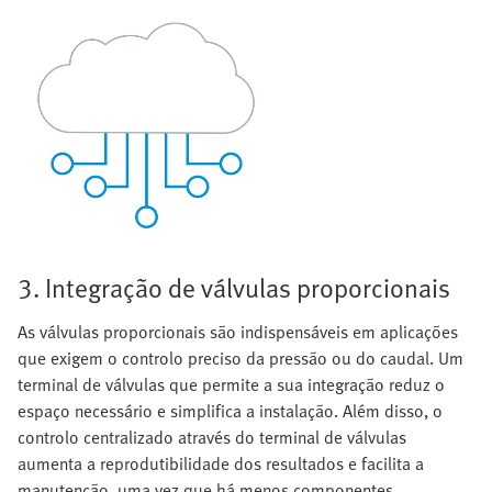
3. Integração de válvulas proporcionais
As válvulas proporcionais são indispensáveis em aplicações
que exigem o controlo preciso da pressão ou do caudal. Um
terminal de válvulas que permite a sua integração reduz o
espaço necessário e simplifica a instalação. Além disso, o
controlo centralizado através do terminal de válvulas
aumenta a reprodutibilidade dos resultados e facilita a
manutenção, uma vez que há menos componentes