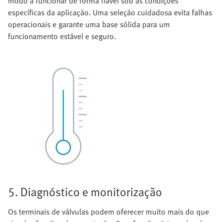
modo a funcionar de forma fiável sob as condições
específicas da aplicação. Uma seleção cuidadosa evita falhas
operacionais e garante uma base sólida para um
funcionamento estável e seguro.
5. Diagnóstico e monitorização
Os terminais de válvulas podem oferecer muito mais do que