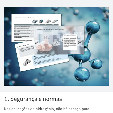
1. Segurança e normas
Nas aplicações de hidrogénio, não há espaço para