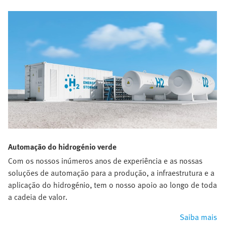
Automação do hidrogénio verde
Com os nossos inúmeros anos de experiência e as nossas
soluções de automação para a produção, a infraestrutura e a
aplicação do hidrogénio, tem o nosso apoio ao longo de toda
a cadeia de valor.
Saiba mais