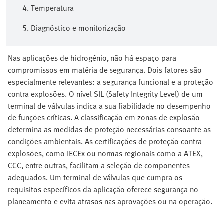
4. Temperatura
5. Diagnóstico e monitorização
Nas aplicações de hidrogénio, não há espaço para
compromissos em matéria de segurança. Dois fatores são
especialmente relevantes: a segurança funcional e a proteção
contra explosões. O nível SIL (Safety Integrity Level) de um
terminal de válvulas indica a sua fiabilidade no desempenho
de funções críticas. A classificação em zonas de explosão
determina as medidas de proteção necessárias consoante as
condições ambientais. As certificações de proteção contra
explosões, como IECEx ou normas regionais como a ATEX,
CCC, entre outras, facilitam a seleção de componentes
adequados. Um terminal de válvulas que cumpra os
requisitos específicos da aplicação oferece segurança no
planeamento e evita atrasos nas aprovações ou na operação.