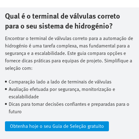
Qual é o terminal de válvulas correto
para o seu sistema de hidrogénio?
Encontrar o terminal de válvulas correto para a automação de
hidrogénio é uma tarefa complexa, mas fundamental para a
segurança e a escalabilidade. Este guia compara opções e
fornece dicas práticas para equipas de projeto. Simplifique a
seleção com:​
Comparação lado a lado de terminais de válvulas​
Avaliação efetuada por segurança, monitorização e
escalabilidade​
Dicas para tomar decisões confiantes e preparadas para o
futuro
Obtenha hoje o seu Guia de Seleção gratuito