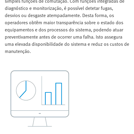
simples funções de comutação. Com funções integradas de
diagnóstico e monitorização, é possível detetar fugas,
desvios ou desgaste atempadamente. Desta forma, os
operadores obtêm maior transparência sobre o estado dos
equipamentos e dos processos do sistema, podendo atuar
preventivamente antes de ocorrer uma falha. Isto assegura
uma elevada disponibilidade do sistema e reduz os custos de
manutenção.