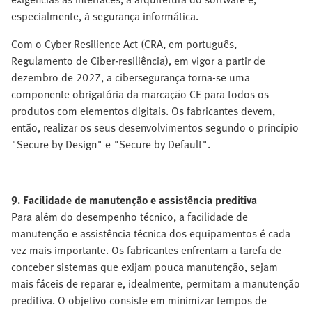
especialmente, à segurança informática.
Com o Cyber Resilience Act (CRA, em português,
Regulamento de Ciber-resiliência), em vigor a partir de
dezembro de 2027, a cibersegurança torna-se uma
componente obrigatória da marcação CE para todos os
produtos com elementos digitais. Os fabricantes devem,
então, realizar os seus desenvolvimentos segundo o princípio
"Secure by Design" e "Secure by Default".
9. Facilidade de manutenção e assistência preditiva
Para além do desempenho técnico, a facilidade de
manutenção e assistência técnica dos equipamentos é cada
vez mais importante. Os fabricantes enfrentam a tarefa de
conceber sistemas que exijam pouca manutenção, sejam
mais fáceis de reparar e, idealmente, permitam a manutenção
preditiva. O objetivo consiste em minimizar tempos de