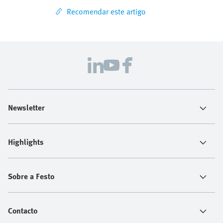
Recomendar este artigo
Newsletter
Highlights
Sobre a Festo
Contacto