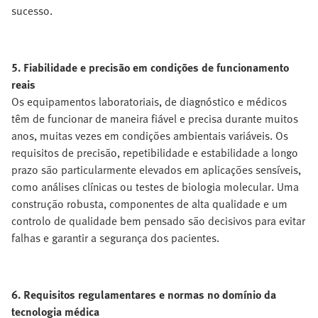
sucesso.
5. Fiabilidade e precisão em condições de funcionamento
reais
Os equipamentos laboratoriais, de diagnóstico e médicos
têm de funcionar de maneira fiável e precisa durante muitos
anos, muitas vezes em condições ambientais variáveis. Os
requisitos de precisão, repetibilidade e estabilidade a longo
prazo são particularmente elevados em aplicações sensíveis,
como análises clínicas ou testes de biologia molecular. Uma
construção robusta, componentes de alta qualidade e um
controlo de qualidade bem pensado são decisivos para evitar
falhas e garantir a segurança dos pacientes.
6. Requisitos regulamentares e normas no domínio da
tecnologia médica