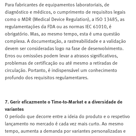
Para fabricantes de equipamentos laboratoriais, de
diagnóstico e médicos, o cumprimento de requisitos legais
como o MDR (Medical Device Regulation), a ISO 13485, as
regulamentações da FDA ou as normas IEC 61010, é
obrigatório. Mas, ao mesmo tempo, esta é uma questão
complexa. A documentação, a rastreabilidade e a validação
devem ser consideradas logo na fase de desenvolvimento.
Erros ou omissões podem levar a atrasos significativos,
problemas de certificação ou até mesmo a retiradas de
circulação. Portanto, é indispensável um conhecimento
profundo dos requisitos regulamentares.
7. Gerir eficazmente o Time-to-Market e a diversidade de
variantes
O período que decorre entre a ideia do produto e o respetivo
lançamento no mercado é cada vez mais curto. Ao mesmo
tempo, aumenta a demanda por variantes personalizadas e