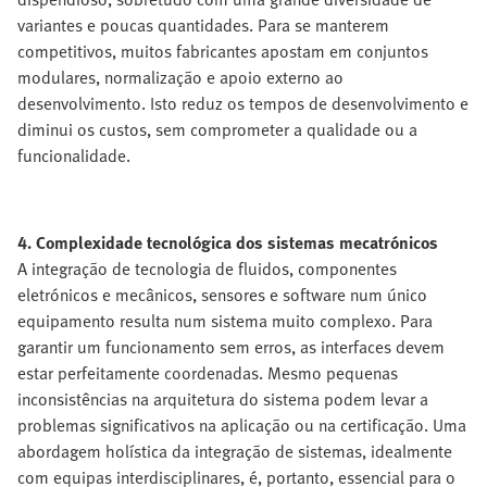
variantes e poucas quantidades. Para se manterem
competitivos, muitos fabricantes apostam em conjuntos
modulares, normalização e apoio externo ao
desenvolvimento. Isto reduz os tempos de desenvolvimento e
diminui os custos, sem comprometer a qualidade ou a
funcionalidade.
4. Complexidade tecnológica dos sistemas mecatrónicos
A integração de tecnologia de fluidos, componentes
eletrónicos e mecânicos, sensores e software num único
equipamento resulta num sistema muito complexo. Para
garantir um funcionamento sem erros, as interfaces devem
estar perfeitamente coordenadas. Mesmo pequenas
inconsistências na arquitetura do sistema podem levar a
problemas significativos na aplicação ou na certificação. Uma
abordagem holística da integração de sistemas, idealmente
com equipas interdisciplinares, é, portanto, essencial para o