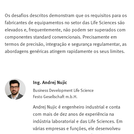
Os desafios descritos demonstram que os requisitos para os
fabricantes de equipamentos no setor das Life Sciences são
elevados e, frequentemente, não podem ser superados com
componentes standard convencionais. Precisamente em
termos de precisão, integração e segurança regulamentar, as
abordagens genéricas atingem rapidamente os seus limites.
Ing. Andrej Nujic
Business Development Life Science
Festo Gesellschaft m.b.H.
Andrej Nujic é engenheiro industrial e conta
com mais de dez anos de experiência na
indústria laboratorial e das Life Sciences. Em
várias empresas e funções, ele desenvolveu