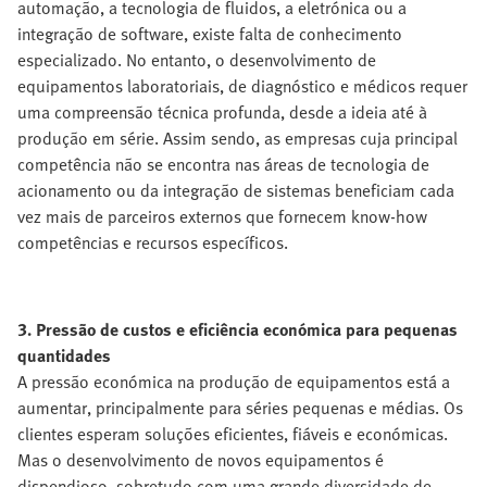
automação, a tecnologia de fluidos, a eletrónica ou a
integração de software, existe falta de conhecimento
especializado. No entanto, o desenvolvimento de
equipamentos laboratoriais, de diagnóstico e médicos requer
uma compreensão técnica profunda, desde a ideia até à
produção em série. Assim sendo, as empresas cuja principal
competência não se encontra nas áreas de tecnologia de
acionamento ou da integração de sistemas beneficiam cada
vez mais de parceiros externos que fornecem know-how
competências e recursos específicos.
3. Pressão de custos e eficiência económica para pequenas
quantidades
A pressão económica na produção de equipamentos está a
aumentar, principalmente para séries pequenas e médias. Os
clientes esperam soluções eficientes, fiáveis e económicas.
Mas o desenvolvimento de novos equipamentos é
dispendioso, sobretudo com uma grande diversidade de