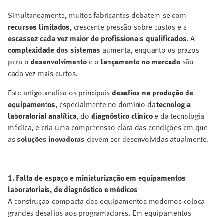
Simultaneamente, muitos fabricantes debatem-se com
recursos limitados
, crescente pressão sobre custos
e a
escassez cada vez maior de profissionais qualificados
. A
complexidade dos sistemas
aumenta, enquanto os prazos
para o
desenvolvimento
e o
lançamento no mercado
são
cada vez mais curtos.
Este artigo analisa os principais
desafios na produção de
equipamentos
, especialmente no domínio da
tecnologia
laboratorial analítica
, do
diagnóstico clínico
e da tecnologia
médica, e cria uma compreensão clara das condições em que
as
soluções inovadoras
devem ser desenvolvidas atualmente.
1. Falta de espaço e miniaturização em equipamentos
laboratoriais, de diagnóstico e médicos
A construção compacta dos equipamentos modernos coloca
grandes desafios aos programadores. Em equipamentos