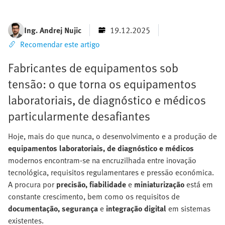
Ing. Andrej Nujic
19.12.2025
Recomendar este artigo
Fabricantes de equipamentos sob
tensão: o que torna os equipamentos
laboratoriais, de diagnóstico e médicos
particularmente desafiantes
Hoje, mais do que nunca, o desenvolvimento e a produção de
equipamentos laboratoriais, de diagnóstico e médicos
modernos encontram-se na encruzilhada entre inovação
tecnológica, requisitos regulamentares e pressão económica.
A procura por
precisão, fiabilidade
e
miniaturização
está em
constante crescimento, bem como os requisitos de
documentação, segurança
e
integração digital
em sistemas
existentes.