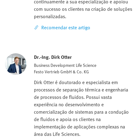
continuamente a sua especialização e apoiou
com sucesso os clientes na criação de soluções
personalizadas.
Recomendar este artigo
Dr.-Ing. Dirk Otter
Business Development Life Science
Festo Vertrieb GmbH & Co. KG
Dirk Otter é doutorado e especialista em
processos de separação térmica e engenharia
de processos de fluidos. Possui vasta
experiência no desenvolvimento e
comercialização de sistemas para a condução
de fluidos e apoia os clientes na
implementação de aplicações complexas na
área das Life Sciences.