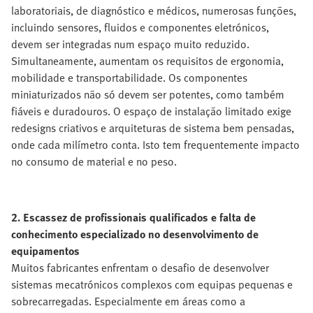
laboratoriais, de diagnóstico e médicos, numerosas funções,
incluindo sensores, fluidos e componentes eletrónicos,
devem ser integradas num espaço muito reduzido.
Simultaneamente, aumentam os requisitos de ergonomia,
mobilidade e transportabilidade. Os componentes
miniaturizados não só devem ser potentes, como também
fiáveis e duradouros. O espaço de instalação limitado exige
redesigns criativos e arquiteturas de sistema bem pensadas,
onde cada milímetro conta. Isto tem frequentemente impacto
no consumo de material e no peso.
2. Escassez de profissionais qualificados e falta de
conhecimento especializado no desenvolvimento de
equipamentos
Muitos fabricantes enfrentam o desafio de desenvolver
sistemas mecatrónicos complexos com equipas pequenas e
sobrecarregadas. Especialmente em áreas como a