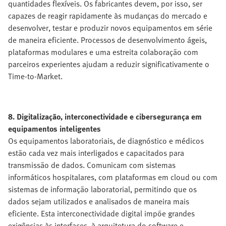
quantidades flexíveis. Os fabricantes devem, por isso, ser
capazes de reagir rapidamente às mudanças do mercado e
desenvolver, testar e produzir novos equipamentos em série
de maneira eficiente. Processos de desenvolvimento ágeis,
plataformas modulares e uma estreita colaboração com
parceiros experientes ajudam a reduzir significativamente o
Time-to-Market.
8. Digitalização, interconectividade e cibersegurança em
equipamentos inteligentes
Os equipamentos laboratoriais, de diagnóstico e médicos
estão cada vez mais interligados e capacitados para
transmissão de dados. Comunicam com sistemas
informáticos hospitalares, com plataformas em cloud ou com
sistemas de informação laboratorial, permitindo que os
dados sejam utilizados e analisados de maneira mais
eficiente. Esta interconectividade digital impõe grandes
exigências às interfaces, à arquitetura do software e,