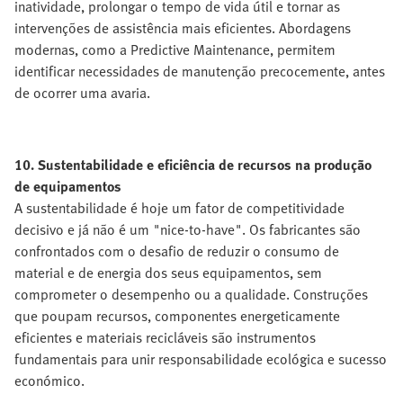
inatividade, prolongar o tempo de vida útil e tornar as
intervenções de assistência mais eficientes. Abordagens
modernas, como a Predictive Maintenance, permitem
identificar necessidades de manutenção precocemente, antes
de ocorrer uma avaria.
10. Sustentabilidade e eficiência de recursos na produção
de equipamentos
A sustentabilidade é hoje um fator de competitividade
decisivo e já não é um "nice-to-have". Os fabricantes são
confrontados com o desafio de reduzir o consumo de
material e de energia dos seus equipamentos, sem
comprometer o desempenho ou a qualidade. Construções
que poupam recursos, componentes energeticamente
eficientes e materiais recicláveis são instrumentos
fundamentais para unir responsabilidade ecológica e sucesso
económico.