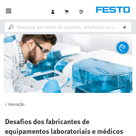
Inovação
Desafios dos fabricantes de
equipamentos laboratoriais e médicos