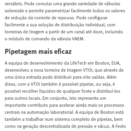
versáteis. Pode comutar uma grande variedade de válvulas
solenoide e permite parametrizar facilmente todos os valores
de redução da corrente de repouso. Pode configurar
facilmente a sua solução de distribuição individual, com
torneiras de tiragem a partir de um canal até doze, incluindo
o módulo de comando da válvula VAEM.
Pipetagem mais eficaz
A equipa de desenvolvimento da LifeTech em Boston, EUA,
desenvolveu a nova torneira de tiragem VTOI, que através de
uma única entrada pode distribuir para oito saídas. Além
disso, com a VTOI também é possível pipetar, ou seja, é
possível recolher líquidos de qualquer fonte e distribuí-los
para outros locais. Em conjunto, isto representa um
importante contributo para acelerar ainda mais os processos
centrais na automação laboratorial. A equipa de Boston está
também a trabalhar num sistema completo de pipetas, bem
como na geração descentralizada de pressão e vácuo. A Festo