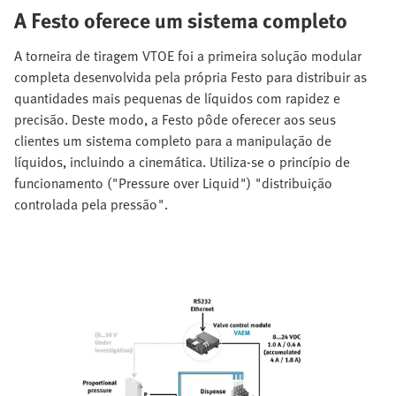
A Festo oferece um sistema completo
A torneira de tiragem VTOE foi a primeira solução modular
completa desenvolvida pela própria Festo para distribuir as
quantidades mais pequenas de líquidos com rapidez e
precisão. Deste modo, a Festo pôde oferecer aos seus
clientes um sistema completo para a manipulação de
líquidos, incluindo a cinemática. Utiliza-se o princípio de
funcionamento ("Pressure over Liquid") "distribuição
controlada pela pressão".