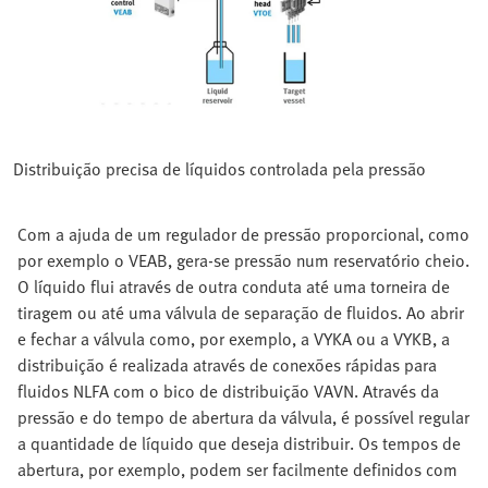
Distribuição precisa de líquidos controlada pela pressão
Com a ajuda de um regulador de pressão proporcional, como
por exemplo o VEAB, gera-se pressão num reservatório cheio.
O líquido flui através de outra conduta até uma torneira de
tiragem ou até uma válvula de separação de fluidos. Ao abrir
e fechar a válvula como, por exemplo, a VYKA ou a VYKB, a
distribuição é realizada através de conexões rápidas para
fluidos NLFA com o bico de distribuição VAVN. Através da
pressão e do tempo de abertura da válvula, é possível regular
a quantidade de líquido que deseja distribuir. Os tempos de
abertura, por exemplo, podem ser facilmente definidos com