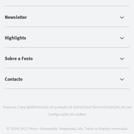
Newsletter
Highlights
Sobre a Festo
Contacto
Empresa, Copyright
Declaração de proteção de dados
Cloud Services
Condições de uso
Configurações de cookies
© 2026 2022 Festo – Automação, Unipessoal, Lda. Todos os direitos reservados