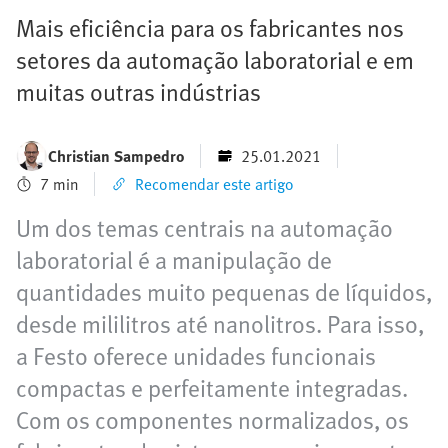
Mais eficiência para os fabricantes nos
setores da automação laboratorial e em
muitas outras indústrias
Christian Sampedro
25.01.2021
7 min
Recomendar este artigo
Um dos temas centrais na automação
laboratorial é a manipulação de
quantidades muito pequenas de líquidos,
desde mililitros até nanolitros. Para isso,
a Festo oferece unidades funcionais
compactas e perfeitamente integradas.
Com os componentes normalizados, os