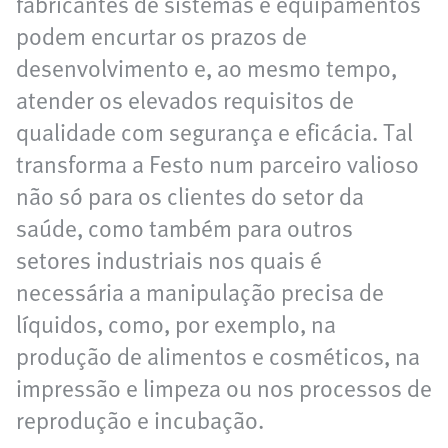
fabricantes de sistemas e equipamentos
podem encurtar os prazos de
desenvolvimento e, ao mesmo tempo,
atender os elevados requisitos de
qualidade com segurança e eficácia. Tal
transforma a Festo num parceiro valioso
não só para os clientes do setor da
saúde, como também para outros
setores industriais nos quais é
necessária a manipulação precisa de
líquidos, como, por exemplo, na
produção de alimentos e cosméticos, na
impressão e limpeza ou nos processos de
reprodução e incubação.