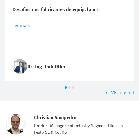
Desafios dos fabricantes de equip. labor.
Ler mais
Dr.-Ing. Dirk Otter
Visão geral
Christian Sampedro
Product Management Industry Segment LifeTech
Festo SE & Co. KG