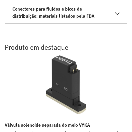
Conectores para fluidos e bicos de
distribuição: materiais listados pela FDA
Produto em destaque
Válvula solenoide separada do meio VYKA