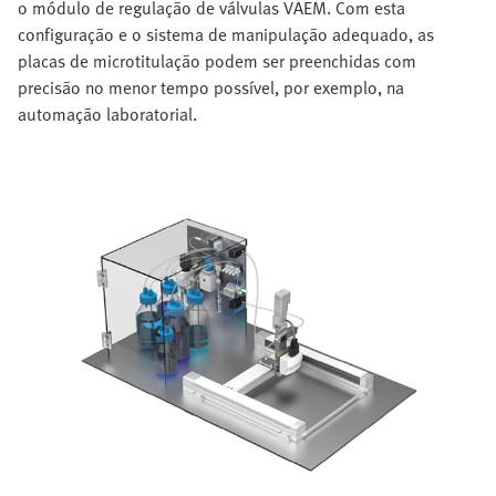
o módulo de regulação de válvulas VAEM. Com esta
configuração e o sistema de manipulação adequado, as
placas de microtitulação podem ser preenchidas com
precisão no menor tempo possível, por exemplo, na
automação laboratorial.