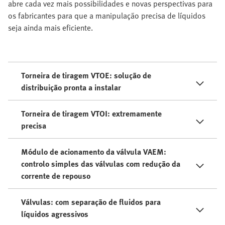
abre cada vez mais possibilidades e novas perspectivas para
os fabricantes para que a manipulação precisa de líquidos
seja ainda mais eficiente.
Torneira de tiragem VTOE: solução de
distribuição pronta a instalar
Torneira de tiragem VTOI: extremamente
precisa
Módulo de acionamento da válvula VAEM:
controlo simples das válvulas com redução da
corrente de repouso
Válvulas: com separação de fluidos para
líquidos agressivos