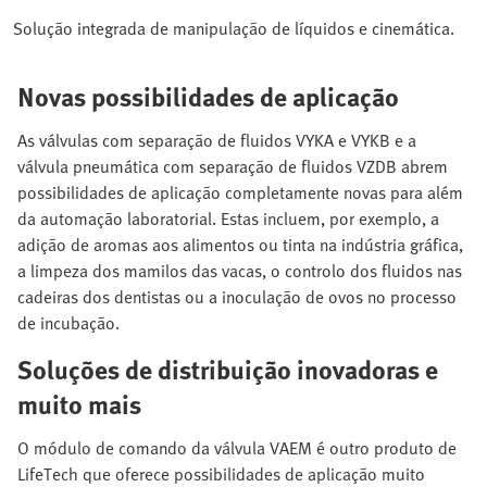
Solução integrada de manipulação de líquidos e cinemática.
Novas possibilidades de aplicação
As válvulas com separação de fluidos VYKA e VYKB e a
válvula pneumática com separação de fluidos VZDB abrem
possibilidades de aplicação completamente novas para além
da automação laboratorial. Estas incluem, por exemplo, a
adição de aromas aos alimentos ou tinta na indústria gráfica,
a limpeza dos mamilos das vacas, o controlo dos fluidos nas
cadeiras dos dentistas ou a inoculação de ovos no processo
de incubação.
Soluções de distribuição inovadoras e
muito mais
O módulo de comando da válvula VAEM é outro produto de
LifeTech que oferece possibilidades de aplicação muito