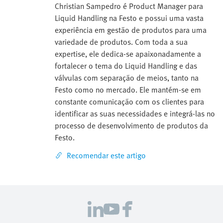
Christian Sampedro é Product Manager para
Liquid Handling na Festo e possui uma vasta
experiência em gestão de produtos para uma
variedade de produtos. Com toda a sua
expertise, ele dedica-se apaixonadamente a
fortalecer o tema do Liquid Handling e das
válvulas com separação de meios, tanto na
Festo como no mercado. Ele mantém-se em
constante comunicação com os clientes para
identificar as suas necessidades e integrá-las no
processo de desenvolvimento de produtos da
Festo.
Recomendar este artigo