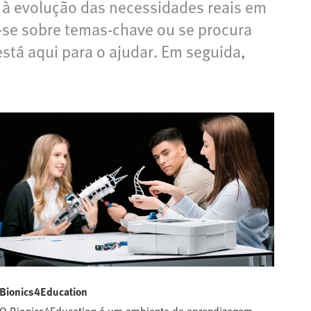
 à evolução das necessidades reais em
-se sobre temas-chave ou se procura
está aqui para o ajudar. Em seguida,
Bionics4Education