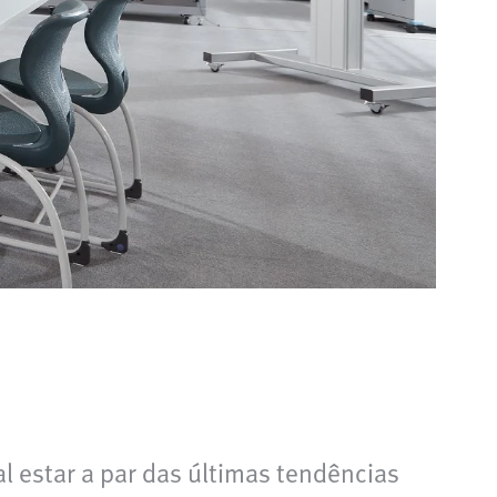
 estar a par das últimas tendências