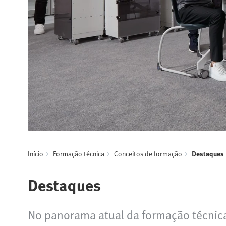
Início
Formação técnica
Conceitos de formação
Destaques
Destaques
No panorama atual da formação técnica