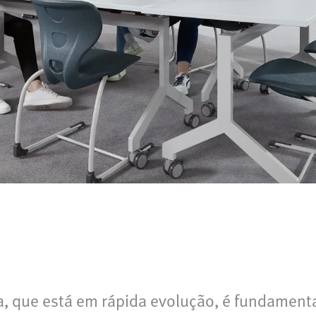
, que está em rápida evolução, é fundamental