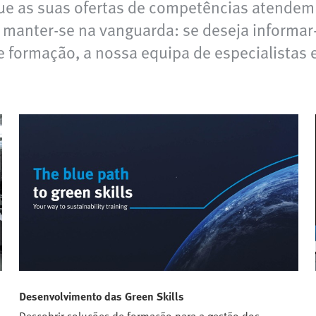
que as suas ofertas de competências atendem
 manter-se na vanguarda: se deseja informar
e formação, a nossa equipa de especialistas 
Desenvolvimento das Green Skills