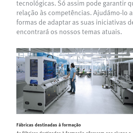
tecnológicas. Só assim pode garantir 
relação às competências. Ajudámo-lo a
formas de adaptar as suas iniciativas d
encontrará os nossos temas atuais.
Fábricas destinadas à formação