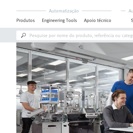
Automatização
A
Produtos
Engineering Tools
Apoio técnico