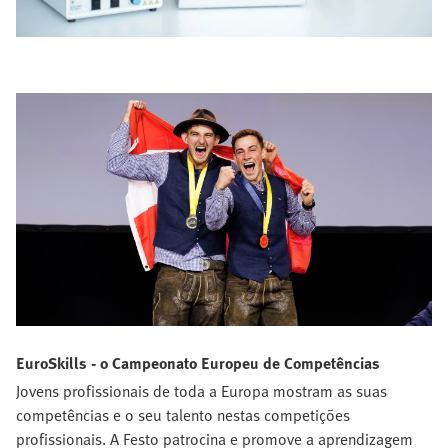
EuroSkills - o Campeonato Europeu de Competências
Jovens profissionais de toda a Europa mostram as suas
competências e o seu talento nestas competições
profissionais. A Festo patrocina e promove a aprendizagem