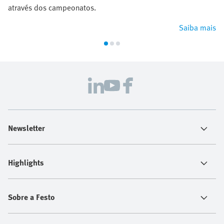
através dos campeonatos.
Saiba mais
Newsletter
Highlights
Sobre a Festo