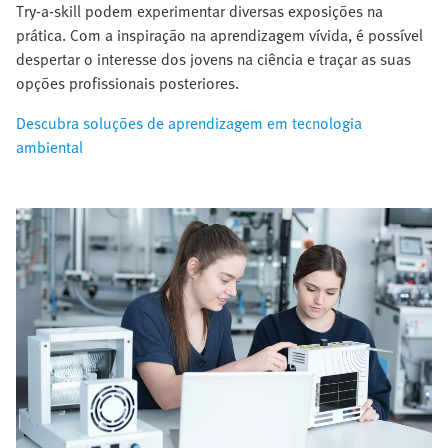
Try-a-skill podem experimentar diversas exposições na
prática. Com a inspiração na aprendizagem vívida, é possível
despertar o interesse dos jovens na ciência e traçar as suas
opções profissionais posteriores.
Descubra soluções de aprendizagem em tecnologia
ambiental