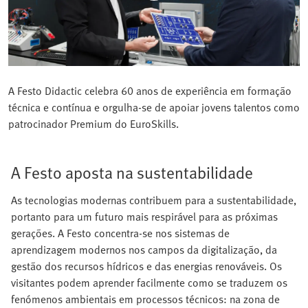
A Festo Didactic celebra 60 anos de experiência em formação
técnica e contínua e orgulha-se de apoiar jovens talentos como
patrocinador Premium do EuroSkills.
A Festo aposta na sustentabilidade
As tecnologias modernas contribuem para a sustentabilidade,
portanto para um futuro mais respirável para as próximas
gerações. A Festo concentra-se nos sistemas de
aprendizagem modernos nos campos da digitalização, da
gestão dos recursos hídricos e das energias renováveis. Os
visitantes podem aprender facilmente como se traduzem os
fenómenos ambientais em processos técnicos: na zona de