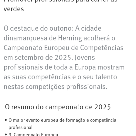
verdes
O destaque do outono: A cidade
dinamarquesa de Herning​ acolherá o
Campeonato Europeu de Competências
em setembro de 2025. Jovens
profissionais de toda a Europa mostram
as suas competências e o seu talento
nestas competições profissionais.
O resumo do campeonato de 2025
O maior evento europeu de formação e competência
profissional
9. Campeonato Europeu​