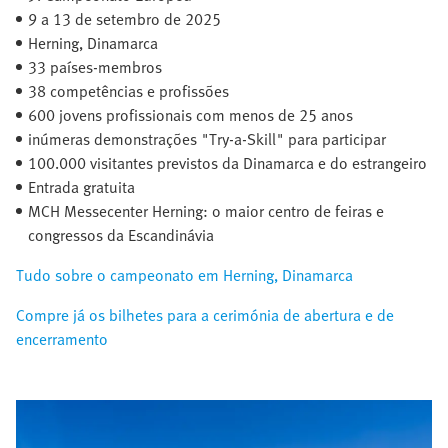
9 a 13 de setembro de 2025​
Herning, Dinamarca​
33 países-membros​
38 competências e profissões
600 jovens profissionais com menos de 25 anos
inúmeras demonstrações "Try-a-Skill" para participar
100.000 visitantes previstos da Dinamarca e do estrangeiro
Entrada gratuita
MCH Messecenter Herning: o maior centro de feiras e
congressos da Escandinávia
Tudo sobre o campeonato em Herning, Dinamarca
Compre já os bilhetes para a cerimónia de abertura e de
encerramento