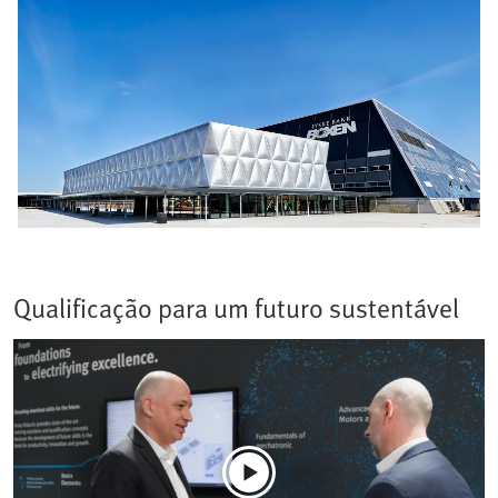
Qualificação para um futuro sustentável