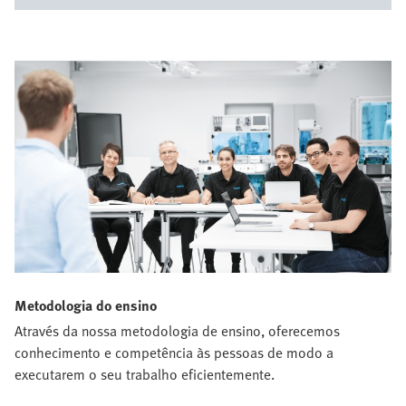
Metodologia do ensino
Através da nossa metodologia de ensino, oferecemos
conhecimento e competência às pessoas de modo a
executarem o seu trabalho eficientemente.