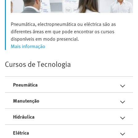
Pneumática, electropneumática ou eléctrica são as
diferentes áreas em que pode encontrar os cursos
disponíveis em modo presencial.
Mais informação
Cursos de Tecnologia
Pneumática
Manutenção
Hidráulica
Elétrica