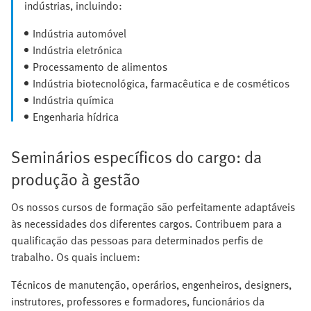
indústrias, incluindo:
Indústria automóvel
Indústria eletrónica
Processamento de alimentos
Indústria biotecnológica, farmacêutica e de cosméticos
Indústria química
Engenharia hídrica
Seminários específicos do cargo: da
produção à gestão
Os nossos cursos de formação são perfeitamente adaptáveis
às necessidades dos diferentes cargos. Contribuem para a
qualificação das pessoas para determinados perfis de
trabalho. Os quais incluem:
Técnicos de manutenção, operários, engenheiros, designers,
instrutores, professores e formadores, funcionários da