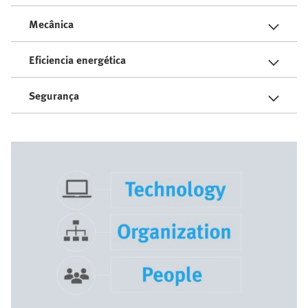
Mecânica
Eficiencia energética
Segurança