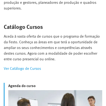
produção e gestores, planeadores de produção e quadros
superiores.
Catálogo Cursos
Aceda à vasta oferta de cursos que o programa de formação
da Festo. Conheça as áreas em que terá a oportunidade de
ampliar os seus conhecimentos e competências através
destes cursos. Agora com a modalidade de poder escolher
entre curso presencial ou online.
Ver Catálogo de Cursos
Agenda do curso