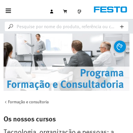
Formação e consultoria
Os nossos cursos
Tecnologia, organização e pessoas: a