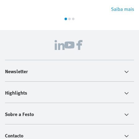
Saiba mais
Newsletter
Highlights
Sobre a Festo
Contacto