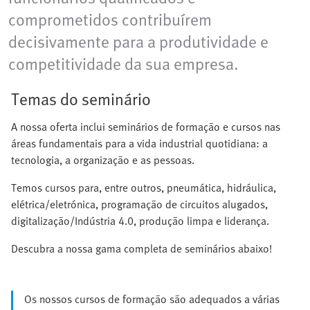
comprometidos contribuírem
decisivamente para a produtividade e
competitividade da sua empresa.
Temas do seminário
A nossa oferta inclui seminários de formação e cursos nas
áreas fundamentais para a vida industrial quotidiana: a
tecnologia, a organização e as pessoas.
Temos cursos para, entre outros, pneumática, hidráulica,
elétrica/eletrónica, programação de circuitos alugados,
digitalização/Indústria 4.0, produção limpa e liderança.
Descubra a nossa gama completa de seminários abaixo!
Os nossos cursos de formação são adequados a várias