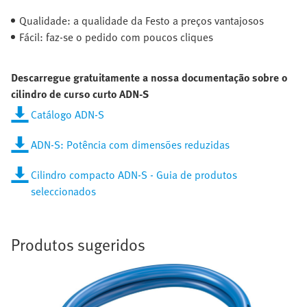
Qualidade: a qualidade da Festo a preços vantajosos
Fácil: faz-se o pedido com poucos cliques
Descarregue gratuitamente a nossa documentação sobre o
cilindro de curso curto ADN-S
Catálogo ADN-S
ADN-S: Potência com dimensões reduzidas
Cilindro compacto ADN-S - Guia de produtos
seleccionados
Produtos sugeridos