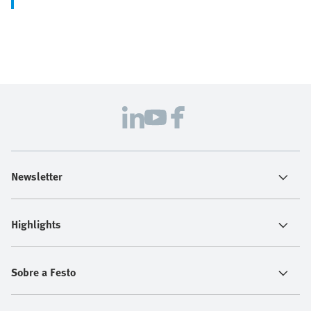
Newsletter
Highlights
Sobre a Festo