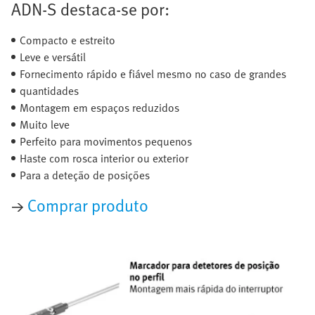
ADN-S destaca-se por:
Compacto e estreito
Leve e versátil
Fornecimento rápido e fiável mesmo no caso de grandes
quantidades
Montagem em espaços reduzidos
Muito leve
Perfeito para movimentos pequenos
Haste com rosca interior ou exterior
Para a deteção de posições
→
Comprar produto