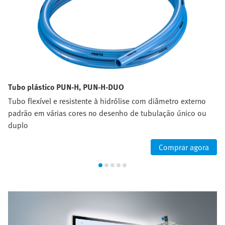
Tubo plástico PUN-H, PUN-H-DUO
Tubo flexível e resistente à hidrólise com diâmetro externo
padrão em várias cores no desenho de tubulação único ou
duplo
Comprar agora