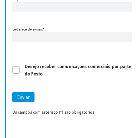
Endereço de e-mail
*
Desejo receber comunicações comerciais por parte
da Festo
Enviar
Os campos com asterisco (*) são obrigatórios