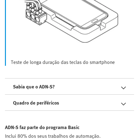
Teste de longa duração das teclas do smartphone
Sabia que o ADN-S?
Quadro de periféricos
ADN-S faz parte do programa Basic
Inclui 80% dos seus trabalhos de automação.