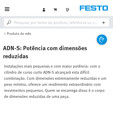
Produto do mês
ADN-S: Potência com dimensões
reduzidas
Instalações mais pequenas e com maior potência: com o
cilindro de curso curto ADN-S alcançará esta difícil
combinação. Com dimensões extremamente reduzidas e um
peso mínimo, oferece um rendimento extraordinário com
movimentos pequenos. Quem se encarrega disso é o corpo
de dimensões reduzidas de uma peça.