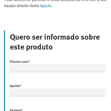
equipa através desta
ligação
.
Quero ser informado sobre
este produto
Primeiro nome
*
Apelido
*
Empresa
*