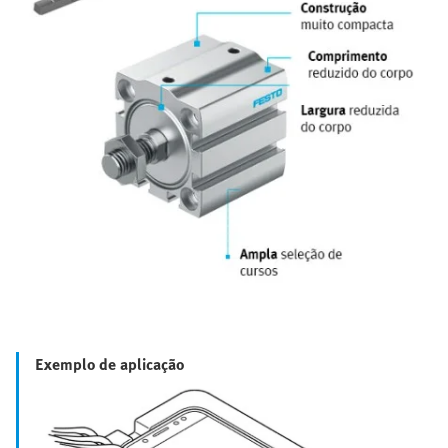
Exemplo de aplicação