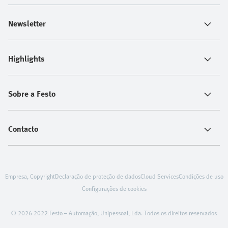
Newsletter
Highlights
Sobre a Festo
Contacto
Empresa, Copyright
Declaração de proteção de dados
Cloud Services
Condições de uso
Configurações de cookies
© 2026 2022 Festo – Automação, Unipessoal, Lda. Todos os direitos reservados