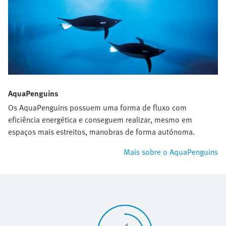
AquaPenguins
Os AquaPenguins possuem uma forma de fluxo com
eficiência energética e conseguem realizar, mesmo em
espaços mais estreitos, manobras de forma autónoma.
Mais sobre o AquaPenguins