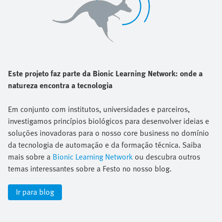
Este projeto faz parte da Bionic Learning Network: onde a
natureza encontra a tecnologia
Em conjunto com institutos, universidades e parceiros,
investigamos princípios biológicos para desenvolver ideias e
soluções inovadoras para o nosso core business no domínio
da tecnologia de automação e da formação técnica. Saiba
mais sobre a
Bionic Learning Network
ou descubra outros
temas interessantes sobre a Festo no nosso blog.
Ir para blog