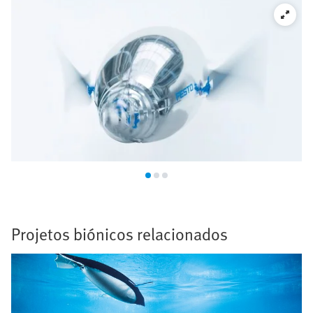
Projetos biónicos relacionados