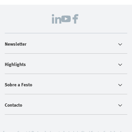
Newsletter
Highlights
Sobre a Festo
Contacto