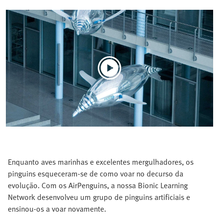
Enquanto aves marinhas e excelentes mergulhadores, os
pinguins esqueceram-se de como voar no decurso da
evolução. Com os AirPenguins, a nossa Bionic Learning
Network desenvolveu um grupo de pinguins artificiais e
ensinou-os a voar novamente.