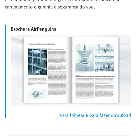
carregamento e garante a segurança do voo.
Brochura AirPenguins
Para folhear e para fazer download