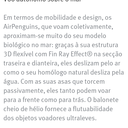
Em termos de mobilidade e design, os
AirPenguins, que voam coletivamente,
aproximam-se muito do seu modelo
biológico no mar: graças à sua estrutura
3D flexível com Fin Ray Effect® na secção
traseira e dianteira, eles deslizam pelo ar
como o seu homólogo natural desliza pela
água. Com as suas asas que torcem
passivamente, eles tanto podem voar
para a frente como para trás. O balonete
cheio de hélio fornece a flutuabilidade
dos objetos voadores ultraleves.