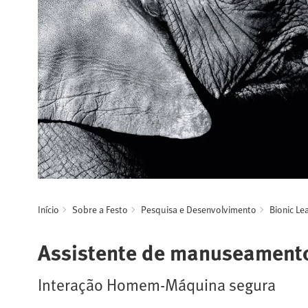
Início
Sobre a Festo
Pesquisa e Desenvolvimento
Bionic Le
Assistente de manuseamento
Interação Homem-Máquina segura