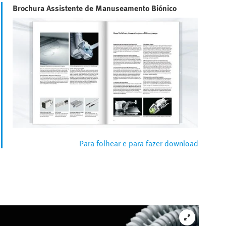
Brochura Assistente de Manuseamento Biónico
Para folhear e para fazer download