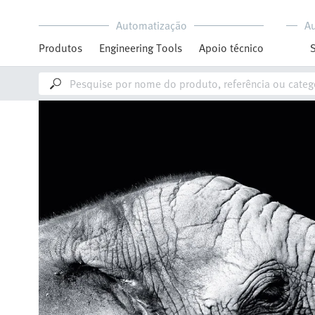
Automatização
A
Produtos
Engineering Tools
Apoio técnico