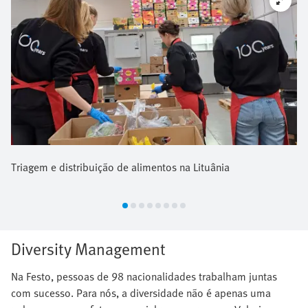
Triagem e distribuição de alimentos na Lituânia
Diversity Management
Na Festo, pessoas de 98 nacionalidades trabalham juntas
com sucesso. Para nós, a diversidade não é apenas uma