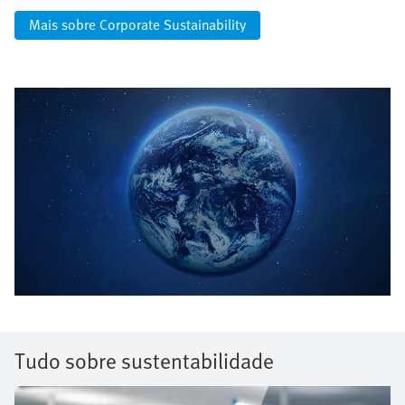
Mais sobre Corporate Sustainability
Tudo sobre sustentabilidade