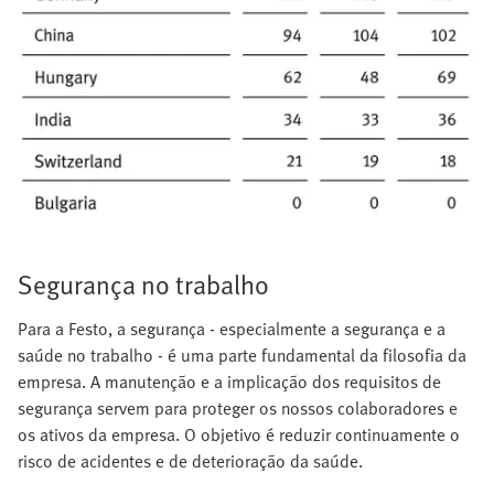
Segurança no trabalho
Para a Festo, a segurança - especialmente a segurança e a
saúde no trabalho - é uma parte fundamental da filosofia da
empresa. A manutenção e a implicação dos requisitos de
segurança servem para proteger os nossos colaboradores e
os ativos da empresa. O objetivo é reduzir continuamente o
risco de acidentes e de deterioração da saúde.