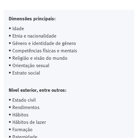
Dimensões principais:
• Idade
• Etnia e nacionalidade
• Género e identidade de género
• Competências físicas e mentais
• Religião e visão do mundo
• Orientação sexual
• Estrato social
Nível exterior, entre outros:
• Estado civil
• Rendimentos
• Hábitos
• Hábitos de lazer
• Formação
• Paternidade