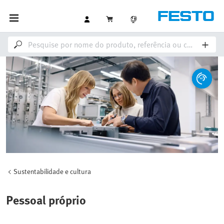
Sustentabilidade e cultura
Pessoal próprio