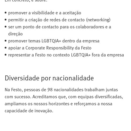
promover a visibilidade e a aceitação
permitir a criação de redes de contacto (networking)
ser um ponto de contacto para os colaboradores e a
direção
promover temas LGBTQIA+ dentro da empresa
apoiar a Corporate Responsibility da Festo
representar a Festo no contexto LGBTQIA+ fora da empresa
Diversidade por nacionalidade
Na Festo, pessoas de 98 nacionalidades trabalham juntas
com sucesso. Acreditamos que, com equipas diversificadas,
ampliamos os nossos horizontes e reforçamos a nossa
capacidade de inovação.