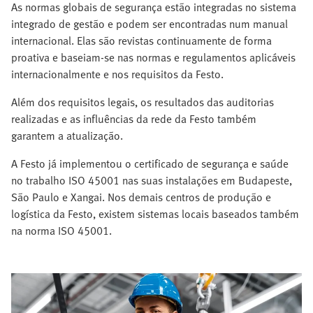
As normas globais de segurança estão integradas no sistema
integrado de gestão e podem ser encontradas num manual
internacional. Elas são revistas continuamente de forma
proativa e baseiam-se nas normas e regulamentos aplicáveis
internacionalmente e nos requisitos da Festo.
Além dos requisitos legais, os resultados das auditorias
realizadas e as influências da rede da Festo também
garantem a atualização.
A Festo já implementou o certificado de segurança e saúde
no trabalho ISO 45001 nas suas instalações em Budapeste,
São Paulo e Xangai. Nos demais centros de produção e
logística da Festo, existem sistemas locais baseados também
na norma ISO 45001.