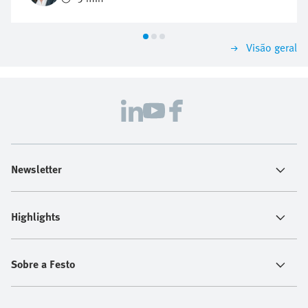
futuro da empresa.
Visão geral
Newsletter
Highlights
Sobre a Festo