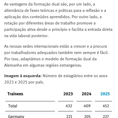
As vantagens da formação dual são, por um lado, a
alternância de fases teóricas e práticas para a reflexão e a
aplicação dos conteúdos aprendidos. Por outro lado, a
rotação por diferentes áreas de trabalho promove a
participação ativa desde o princípio e facilita a entrada direta
na vida laboral posterior.
As nossas sedes internacionais estão a crescer e a procura
por trabalhadores adequados também nem sempre é fácil.
Por isso, adaptámos o modelo de formação dual da
Alemanha em algumas regiões estrangeiras.
Imagem à esquerda:
Número de estagiários entre os anos
2023 e 2025 por país.