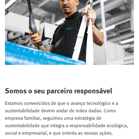
Somos o seu parceiro responsável
Estamos convencidos de que o avanço tecnológico e a
sustentabilidade devem andar de mãos dadas. Como
empresa familiar, seguimos uma estratégia de
sustentabilidade que integra a responsabilidade ecológica,
social e empresarial, e que orienta as nossas ações.