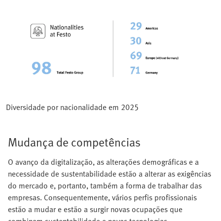
Diversidade por nacionalidade em 2025
Mudança de competências
O avanço da digitalização, as alterações demográficas e a
necessidade de sustentabilidade estão a alterar as exigências
do mercado e, portanto, também a forma de trabalhar das
empresas. Consequentemente, vários perfis profissionais
estão a mudar e estão a surgir novas ocupações que