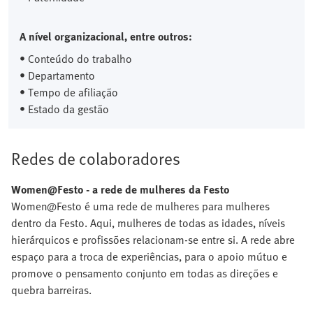
A nível organizacional, entre outros:
• Conteúdo do trabalho
• Departamento
• Tempo de afiliação
• Estado da gestão
Redes de colaboradores
Women@Festo
- a rede de mulheres da Festo
Women@Festo é uma rede de mulheres para mulheres
dentro da Festo. Aqui, mulheres de todas as idades, níveis
hierárquicos e profissões relacionam-se entre si. A rede abre
espaço para a troca de experiências, para o apoio mútuo e
promove o pensamento conjunto em todas as direções e
quebra barreiras.