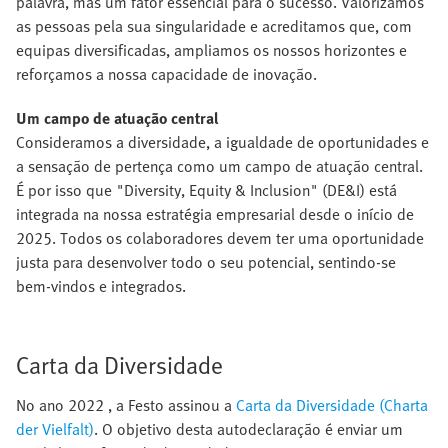
palavra, mas um fator essencial para o sucesso. Valorizamos
as pessoas pela sua singularidade e acreditamos que, com
equipas diversificadas, ampliamos os nossos horizontes e
reforçamos a nossa capacidade de inovação.
Um campo de atuação central
Consideramos a diversidade, a igualdade de oportunidades e
a sensação de pertença como um campo de atuação central.
É por isso que "Diversity, Equity & Inclusion" (DE&I) está
integrada na nossa estratégia empresarial desde o início de
2025. Todos os colaboradores devem ter uma oportunidade
justa para desenvolver todo o seu potencial, sentindo-se
bem-vindos e integrados.
Carta da Diversidade
No ano 2022 , a Festo assinou a
Carta da Diversidade (Charta
der Vielfalt)
. O objetivo desta autodeclaração é enviar um