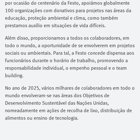
por ocasião do centenário da Festo, apoiámos globalmente
100 organizações com donativos para projetos nas áreas da
educação, proteção ambiental e clima, como também
prestamos auxílio em situações de vida difíceis.
Além disso, proporcionamos a todos os colaboradores, em
todo o mundo, a oportunidade de se envolverem em projetos
sociais ou ambientais. Para tal, a Festo concede dispensa aos
funcionários durante o horário de trabalho, promovendo a
responsabilidade individual, o empenho pessoal e o team
building.
No ano de 2025, vários milhares de colaboradores em todo o
mundo envolveram-se nas áreas dos Objetivos de
Desenvolvimento Sustentável das Nações Unidas,
nomeadamente em ações de recolha de lixo, distribuição de
alimentos ou ensino de tecnologia.