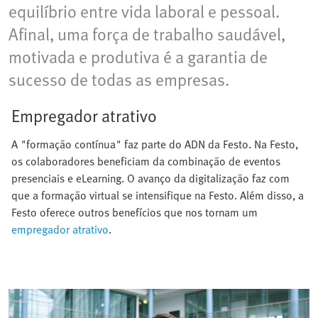
equilíbrio entre vida laboral e pessoal.
Afinal, uma força de trabalho saudável,
motivada e produtiva é a garantia de
sucesso de todas as empresas.
Empregador atrativo
A "formação contínua" faz parte do ADN da Festo. Na Festo,
os colaboradores beneficiam da combinação de eventos
presenciais e eLearning. O avanço da digitalização faz com
que a formação virtual se intensifique na Festo. Além disso, a
Festo oferece outros benefícios que nos tornam um
empregador atrativo
.