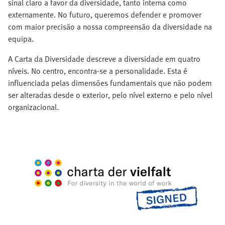
sinal claro a favor da diversidade, tanto interna como
externamente. No futuro, queremos defender e promover
com maior precisão a nossa compreensão da diversidade na
equipa.
A Carta da Diversidade descreve a diversidade em quatro
níveis. No centro, encontra-se a personalidade. Esta é
influenciada pelas dimensões fundamentais que não podem
ser alteradas desde o exterior, pelo nível externo e pelo nível
organizacional.