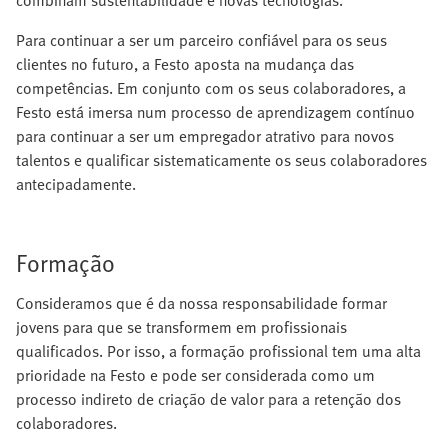
combinam sustentabilidade e novas tecnologias.
Para continuar a ser um parceiro confiável para os seus
clientes no futuro, a Festo aposta na mudança das
competências. Em conjunto com os seus colaboradores, a
Festo está imersa num processo de aprendizagem contínuo
para continuar a ser um empregador atrativo para novos
talentos e qualificar sistematicamente os seus colaboradores
antecipadamente.
Formação
Consideramos que é da nossa responsabilidade formar
jovens para que se transformem em profissionais
qualificados. Por isso, a formação profissional tem uma alta
prioridade na Festo e pode ser considerada como um
processo indireto de criação de valor para a retenção dos
colaboradores.