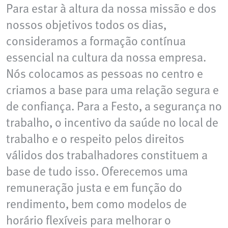
Para estar à altura da nossa missão e dos
nossos objetivos todos os dias,
consideramos a formação contínua
essencial na cultura da nossa empresa.
Nós colocamos as pessoas no centro e
criamos a base para uma relação segura e
de confiança. Para a Festo, a segurança no
trabalho, o incentivo da saúde no local de
trabalho e o respeito pelos direitos
válidos dos trabalhadores constituem a
base de tudo isso. Oferecemos uma
remuneração justa e em função do
rendimento, bem como modelos de
horário flexíveis para melhorar o