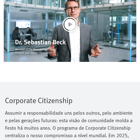
Corporate Citizenship
Assumir a responsabilidade uns pelos outros, pelo ambiente
e pelas gerações futuras: esta visão de comunidade molda a
Festo há muitos anos. O programa de Corporate Citizenship
centraliza o nosso compromisso a nível mundial. Em 2025,