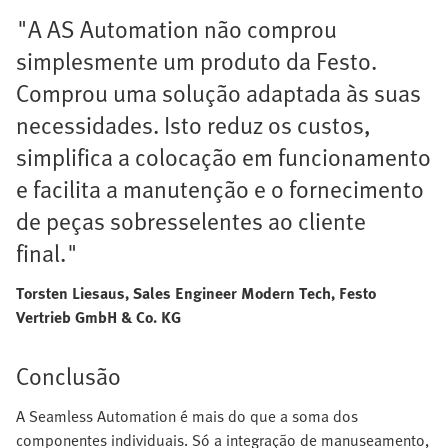
"A AS Automation não comprou
simplesmente um produto da Festo.
Comprou uma solução adaptada às suas
necessidades. Isto reduz os custos,
simplifica a colocação em funcionamento
e facilita a manutenção e o fornecimento
de peças sobresselentes ao cliente
final."
Torsten Liesaus, Sales Engineer Modern Tech, Festo
Vertrieb GmbH & Co. KG
Conclusão
A Seamless Automation é mais do que a soma dos
componentes individuais. Só a integração de manuseamento,