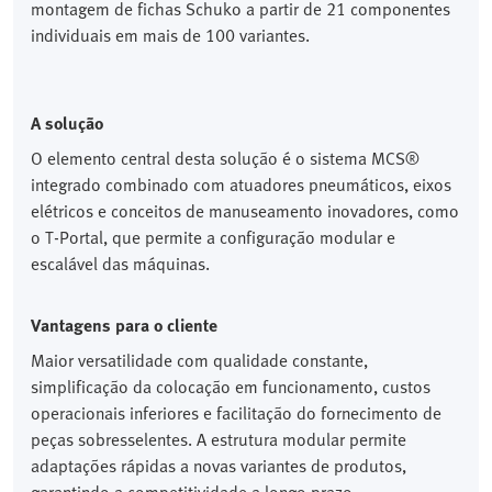
montagem de fichas Schuko a partir de 21 componentes
individuais em mais de 100 variantes.
A solução
O elemento central desta solução é o sistema MCS®
integrado combinado com atuadores pneumáticos, eixos
elétricos e conceitos de manuseamento inovadores, como
o T-Portal, que permite a configuração modular e
escalável das máquinas.
Vantagens para o cliente
Maior versatilidade com qualidade constante,
simplificação da colocação em funcionamento, custos
operacionais inferiores e facilitação do fornecimento de
peças sobresselentes. A estrutura modular permite
adaptações rápidas a novas variantes de produtos,