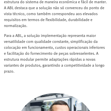
estrutura do sistema de maneira económica e fácil de manter.
A ABL destaca que a solução não só convenceu do ponto de
vista técnico, como também correspondeu aos elevados
requisitos em termos de flexibilidade, durabilidade e
normalização.
Para a ABL, a solução implementação representa maior
versatilidade com qualidade constante, simplificação da
colocação em funcionamento, custos operacionais inferiores
e facilitação do fornecimento de peças sobresselentes. A
estrutura modular permite adaptações rápidas a novas
variantes de produtos, garantindo a competitividade a longo
prazo.