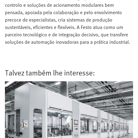
controlo e soluções de acionamento modulares bem
pensada, apoiada pela colaboração e pelo envolvimento
precoce de especialistas, cria sistemas de produção
sustentáveis, eficientes e flexíveis. A Festo atua como um
parceiro tecnológico e de integração decisivo, que transfere
soluções de automação inovadoras para a prática industrial.
Talvez também lhe interesse: