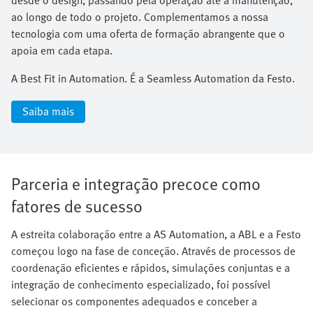
ao longo de todo o projeto. Complementamos a nossa
tecnologia com uma oferta de formação abrangente que o
apoia em cada etapa.​
A Best Fit in Automation. É a Seamless Automation da Festo.
Saiba mais
Parceria e integração precoce como
fatores de sucesso
A estreita colaboração entre a AS Automation, a ABL e a Festo
começou logo na fase de conceção. Através de processos de
coordenação eficientes e rápidos, simulações conjuntas e a
integração de conhecimento especializado, foi possível
selecionar os componentes adequados e conceber a