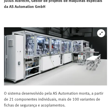
Julius Albrecht, Gestor de projetos de máquinas especiais
da AS Automation GmbH
O sistema desenvolvido pela AS Automation monta, a partir
de 21 componentes individuais, mais de 100 variantes de
fichas de segurança e acoplamentos.