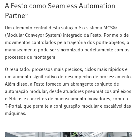
A Festo como Seamless Automation
Partner
Um elemento central desta solução é o sistema MCS®
(Modular Conveyor System) integrado da Festo. Por meio de
movimentos controlados pela trajetória dos porta-objetos, o
manuseamento pode ser sincronizado perfeitamente com os
processos de montagem.
O resultado: processos mais precisos, ciclos mais rápidos e
um aumento significativo do desempenho de processamento.
Além disso, a Festo fornece um abrangente conjunto de
automação modular, desde atuadores pneumáticos até eixos
elétricos e conceitos de manuseamento inovadores, como o
T-Portal, que permite a configuração modular e escalável das
máquinas.