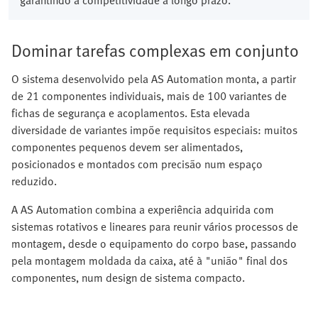
garantindo a competitividade a longo prazo.
Dominar tarefas complexas em conjunto
O sistema desenvolvido pela AS Automation monta, a partir
de 21 componentes individuais, mais de 100 variantes de
fichas de segurança e acoplamentos. Esta elevada
diversidade de variantes impõe requisitos especiais: muitos
componentes pequenos devem ser alimentados,
posicionados e montados com precisão num espaço
reduzido.
A AS Automation combina a experiência adquirida com
sistemas rotativos e lineares para reunir vários processos de
montagem, desde o equipamento do corpo base, passando
pela montagem moldada da caixa, até à "união" final dos
componentes, num design de sistema compacto.