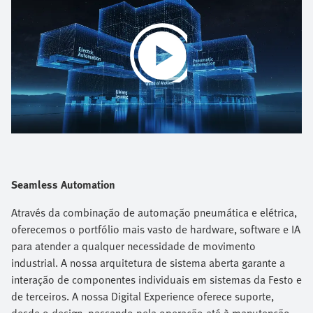
Play
Video
Seamless Automation
Através da combinação de automação pneumática e elétrica,
oferecemos o portfólio mais vasto de hardware, software e IA
para atender a qualquer necessidade de movimento
industrial. A nossa arquitetura de sistema aberta garante a
interação de componentes individuais em sistemas da Festo e
de terceiros. A nossa Digital Experience oferece suporte,
desde o design, passando pela operação até à manutenção,