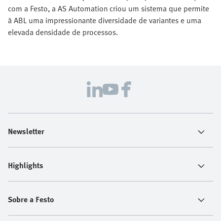
com a Festo, a AS Automation criou um sistema que permite
à ABL uma impressionante diversidade de variantes e uma
elevada densidade de processos.
Newsletter
Highlights
Sobre a Festo