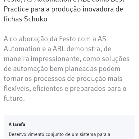
Practice para a produção inovadora de
fichas Schuko
A colaboração da Festo com a AS
Automation e a ABL demonstra, de
maneira impressionante, como soluções
de automação bem planeadas podem
tornar os processos de produção mais
flexíveis, eficientes e preparados para o
futuro.
A tarefa
Desenvolvimento conjunto de um sistema para a