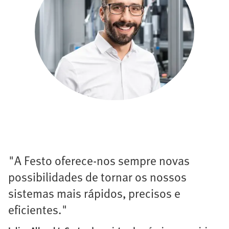
"A Festo oferece-nos sempre novas
possibilidades de tornar os nossos
sistemas mais rápidos, precisos e
eficientes."