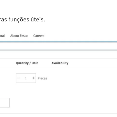
ras funções úteis.