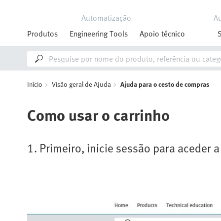
Automatização
A
Produtos
Engineering Tools
Apoio técnico
Início
Visão geral de Ajuda
Ajuda para o cesto de compras
Como usar o carrinho
1. Primeiro, inicie sessão para aceder a