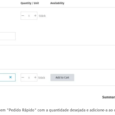
 em "Pedido Rápido" com a quantidade desejada e adicione-a ao c