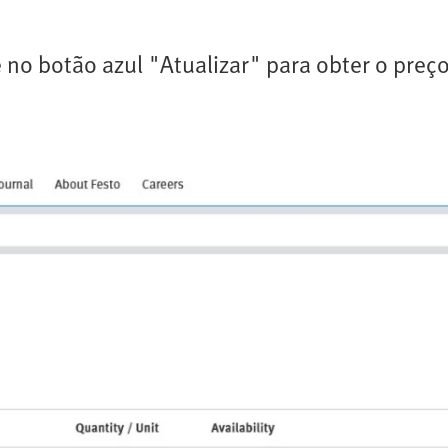
ue no botão azul "Atualizar" para obter o preç