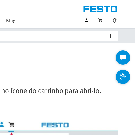
Blog
 no ícone do carrinho para abri-lo.