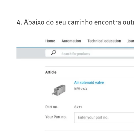
4. Abaixo do seu carrinho encontra out