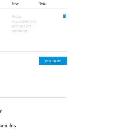
arrinho.