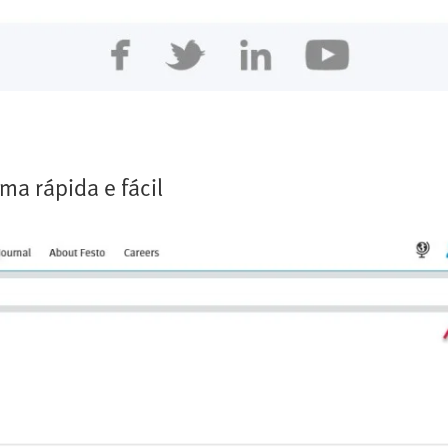
ma rápida e fácil