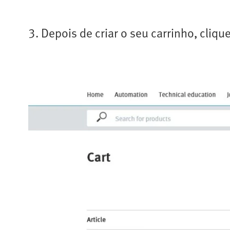
3. Depois de criar o seu carrinho, cliq