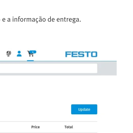
o e a informação de entrega.