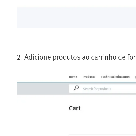
2. Adicione produtos ao carrinho de for