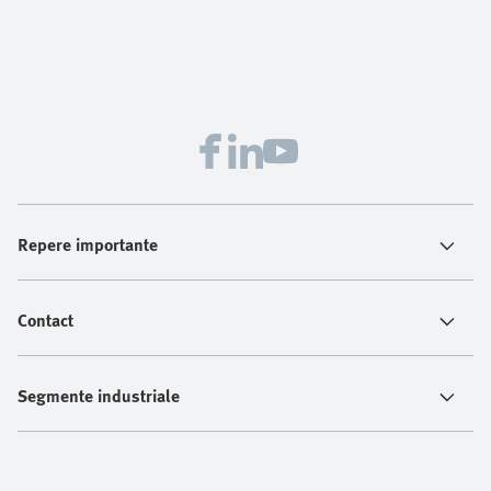
Repere importante
Contact
Segmente industriale