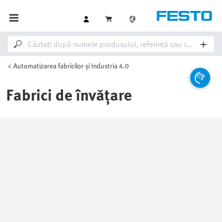
Automatizarea fabricilor și Industria 4.0
Fabrici de învățare