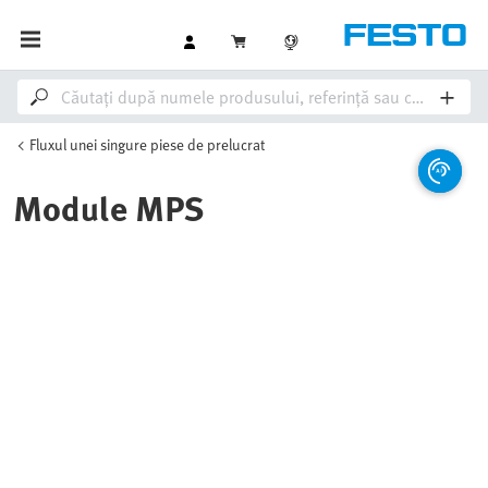
Fluxul unei singure piese de prelucrat
Module MPS