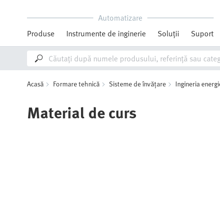
Automatizare
Produse
Instrumente de inginerie
Soluții
Suport
Acasă
Formare tehnică
Sisteme de învățare
Ingineria energi
Material de curs