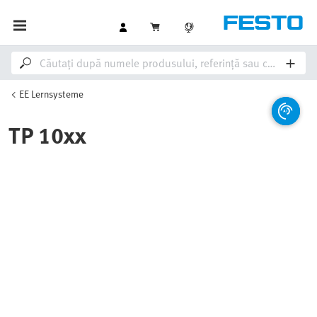
EE Lernsysteme
TP 10xx