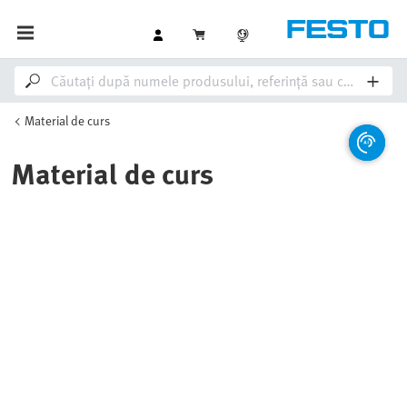
Material de curs
Material de curs