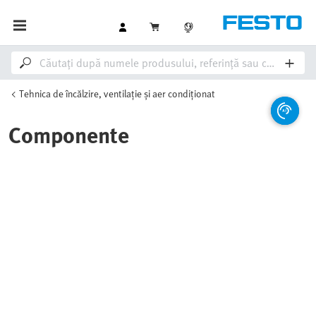
Tehnica de încălzire, ventilație și aer condiționat
Componente