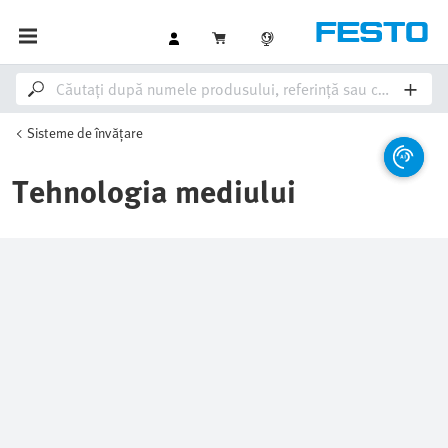
Sisteme de învățare
Tehnologia mediului