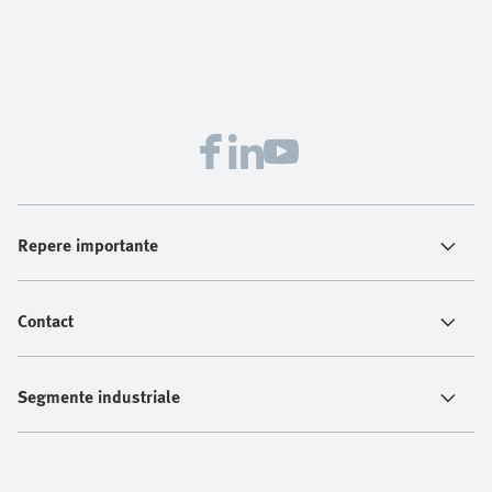
Repere importante
Contact
Segmente industriale