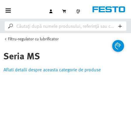
Filtru-regulator cu lubrificator
Seria MS
Aflati detalii despre aceasta categorie de produse