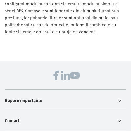
configurat modular conform sistemului modular simplu al
seriei MS. Carcasele sunt fabricate din aluminiu turnat sub
presiune, iar paharele filtrelor sunt optional din metal sau
policarbonat cu cos de protectie, putand fi combinate cu
toate sistemele obisnuite cu purja de condens.
Repere importante
Contact