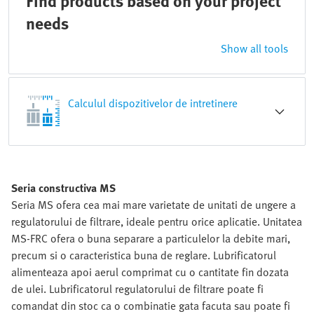
Find products based on your project
needs
Show all tools
Calculul dispozitivelor de intretinere
Seria constructiva MS
Seria MS ofera cea mai mare varietate de unitati de ungere a
regulatorului de filtrare, ideale pentru orice aplicatie. Unitatea
MS-FRC ofera o buna separare a particulelor la debite mari,
precum si o caracteristica buna de reglare. Lubrificatorul
alimenteaza apoi aerul comprimat cu o cantitate fin dozata
de ulei. Lubrificatorul regulatorului de filtrare poate fi
comandat din stoc ca o combinatie gata facuta sau poate fi