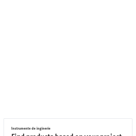
Instrumente de inginerie