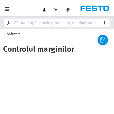
Software
Controlul marginilor