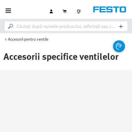
Accesorii pentru ventile
Accesorii specifice ventilelor