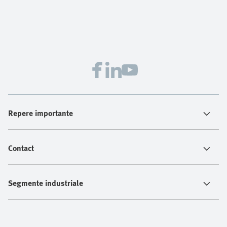
Repere importante
Contact
Segmente industriale