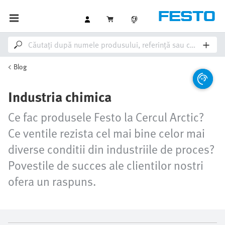
Blog
Industria chimica
Ce fac produsele Festo la Cercul Arctic?
Ce ventile rezista cel mai bine celor mai
diverse conditii din industriile de proces?
Povestile de succes ale clientilor nostri
ofera un raspuns.