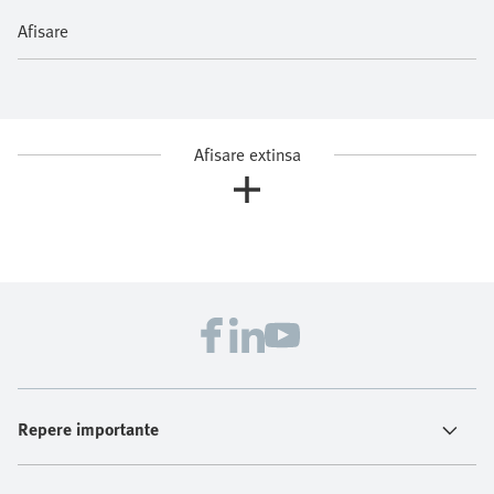
Afisare
Afisare extinsa
Repere importante