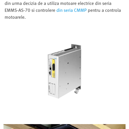
din urma decizia de a utiliza motoare electrice din seria
EMMS-AS-70 si controlere
din seria CMMP
pentru a controla
motoarele.