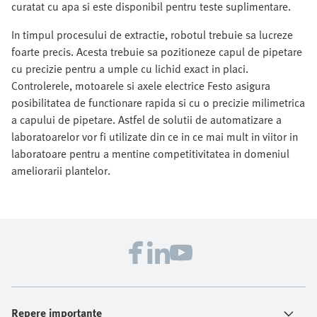
curatat cu apa si este disponibil pentru teste suplimentare.
In timpul procesului de extractie, robotul trebuie sa lucreze
foarte precis. Acesta trebuie sa pozitioneze capul de pipetare
cu precizie pentru a umple cu lichid exact in placi.
Controlerele, motoarele si axele electrice Festo asigura
posibilitatea de functionare rapida si cu o precizie milimetrica
a capului de pipetare. Astfel de solutii de automatizare a
laboratoarelor vor fi utilizate din ce in ce mai mult in viitor in
laboratoare pentru a mentine competitivitatea in domeniul
ameliorarii plantelor.
Repere importante