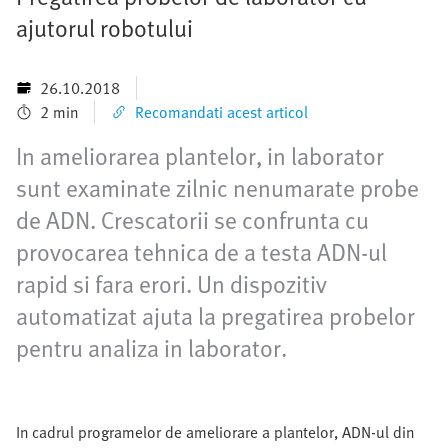
ajutorul robotului
26.10.2018
2 min
Recomandati acest articol
In ameliorarea plantelor, in laborator
sunt examinate zilnic nenumarate probe
de ADN. Crescatorii se confrunta cu
provocarea tehnica de a testa ADN-ul
rapid si fara erori. Un dispozitiv
automatizat ajuta la pregatirea probelor
pentru analiza in laborator.
In cadrul programelor de ameliorare a plantelor, ADN-ul din