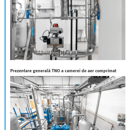
Prezentare generală TNO a camerei de aer comprimat