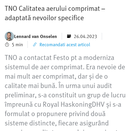
TNO Calitatea aerului comprimat –
adaptată nevoilor specifice
Lennard van Onselen
26.04.2023
5 min
Recomandati acest articol
TNO a contactat Festo pt a moderniza
sistemul de aer comprimat. Era nevoie de
mai mult aer comprimat, dar și de o
calitate mai bună. În urma unui audit
preliminar, s-a constituit un grup de lucru
împreună cu Royal HaskoningDHV și s-a
formulat o propunere privind două
sisteme distincte, fiecare asigurând