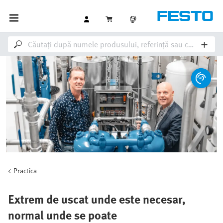
Practica
Extrem de uscat unde este necesar,
normal unde se poate