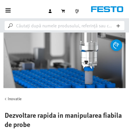
Inovatie
Dezvoltare rapida in manipularea fiabila
de probe