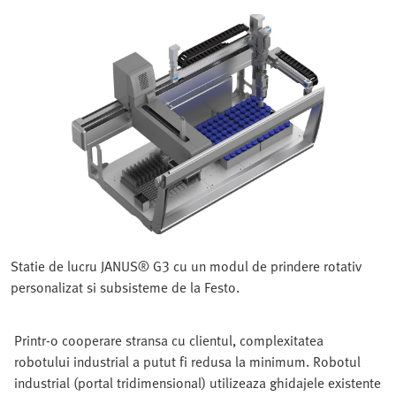
Statie de lucru JANUS® G3 cu un modul de prindere rotativ
personalizat si subsisteme de la Festo.
Printr-o cooperare stransa cu clientul, complexitatea
robotului industrial a putut fi redusa la minimum. Robotul
industrial (portal tridimensional) utilizeaza ghidajele existente