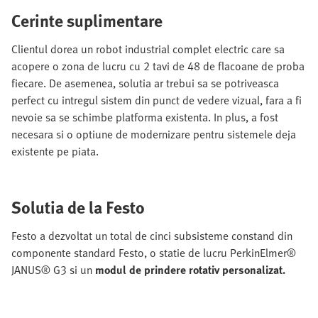
Cerinte suplimentare
Clientul dorea un robot industrial complet electric care sa
acopere o zona de lucru cu 2 tavi de 48 de flacoane de proba
fiecare. De asemenea, solutia ar trebui sa se potriveasca
perfect cu intregul sistem din punct de vedere vizual, fara a fi
nevoie sa se schimbe platforma existenta. In plus, a fost
necesara si o optiune de modernizare pentru sistemele deja
existente pe piata.
Solutia de la Festo
Festo a dezvoltat un total de cinci subsisteme constand din
componente standard Festo, o statie de lucru PerkinElmer®
JANUS® G3 si un
modul de prindere rotativ personalizat.