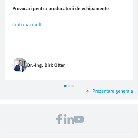
Provocări pentru producătorii de echipamente
Cititi mai mult
Dr.-Ing. Dirk Otter
Prezentare generala