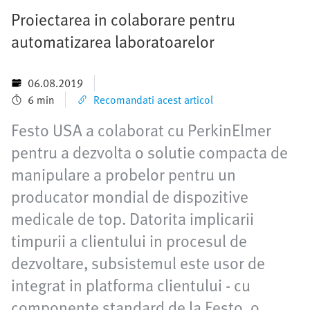
Proiectarea in colaborare pentru
automatizarea laboratoarelor
06.08.2019
6 min
Recomandati acest articol
Festo USA a colaborat cu PerkinElmer
pentru a dezvolta o solutie compacta de
manipulare a probelor pentru un
producator mondial de dispozitive
medicale de top. Datorita implicarii
timpurii a clientului in procesul de
dezvoltare, subsistemul este usor de
integrat in platforma clientului - cu
componente standard de la Festo, o