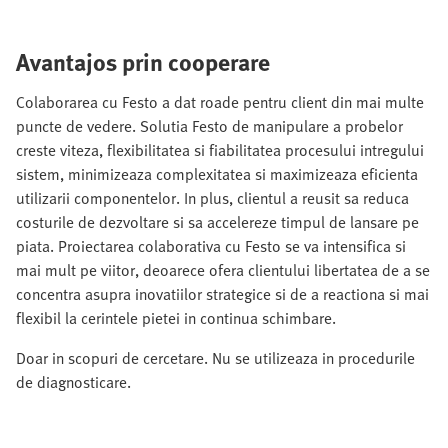
Avantajos prin cooperare
Colaborarea cu Festo a dat roade pentru client din mai multe
puncte de vedere. Solutia Festo de manipulare a probelor
creste viteza, flexibilitatea si fiabilitatea procesului intregului
sistem, minimizeaza complexitatea si maximizeaza eficienta
utilizarii componentelor. In plus, clientul a reusit sa reduca
costurile de dezvoltare si sa accelereze timpul de lansare pe
piata. Proiectarea colaborativa cu Festo se va intensifica si
mai mult pe viitor, deoarece ofera clientului libertatea de a se
concentra asupra inovatiilor strategice si de a reactiona si mai
flexibil la cerintele pietei in continua schimbare.
Doar in scopuri de cercetare. Nu se utilizeaza in procedurile
de diagnosticare.