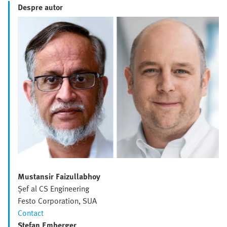
Despre autor
Mustansir Faizullabhoy
Șef al CS Engineering
Festo Corporation, SUA
Contact
Stefan Emberger