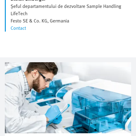
Șeful departamentului de dezvoltare Sample Handling
LifeTech
Festo SE & Co. KG, Germania
Contact