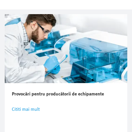
Provocări pentru producătorii de echipamente
Cititi mai mult