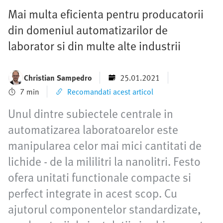
Mai multa eficienta pentru producatorii
din domeniul automatizarilor de
laborator si din multe alte industrii
Christian Sampedro
25.01.2021
7 min
Recomandati acest articol
Unul dintre subiectele centrale in
automatizarea laboratoarelor este
manipularea celor mai mici cantitati de
lichide - de la mililitri la nanolitri. Festo
ofera unitati functionale compacte si
perfect integrate in acest scop. Cu
ajutorul componentelor standardizate,