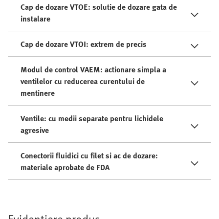
Cap de dozare VTOE: solutie de dozare gata de
instalare
Cap de dozare VTOI: extrem de precis
Modul de control VAEM: actionare simpla a
ventilelor cu reducerea curentului de
mentinere
Ventile: cu medii separate pentru lichidele
agresive
Conectorii fluidici cu filet si ac de dozare:
materiale aprobate de FDA
Evidentiere produs