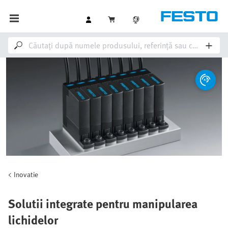
Inovatie
Solutii integrate pentru manipularea
lichidelor