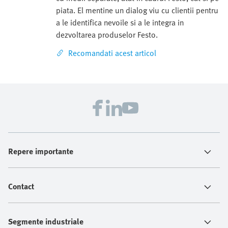
piata. El mentine un dialog viu cu clientii pentru
a le identifica nevoile si a le integra in
dezvoltarea produselor Festo.
Recomandati acest articol
Repere importante
Contact
Segmente industriale