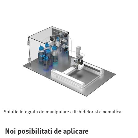
Solutie integrata de manipulare a lichidelor si cinematica.
Noi posibilitati de aplicare