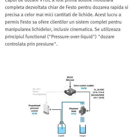
completa dezvoltata chiar de Festo pentru dozarea rapida si
precisa a celor mai mici cantitati de lichide. Acest lucru a
permis Festo sa ofere clientilor un sistem complet pentru
manipularea lichidelor, inclusiv cinematica. Se utilizeaza
principiul functional ("Pressure-over-liquid") "dozare
controlata prin presiune".