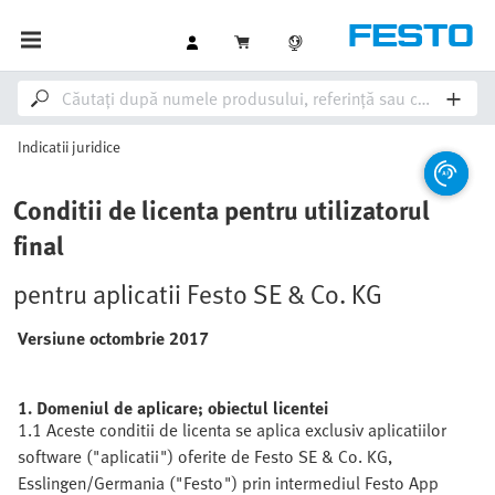
Indicatii juridice
Conditii de licenta pentru utilizatorul
final
pentru aplicatii Festo SE & Co. KG
Versiune octombrie 2017
1. Domeniul de aplicare; obiectul licentei
1.1 Aceste conditii de licenta se aplica exclusiv aplicatiilor
software ("aplicatii") oferite de Festo SE & Co. KG,
Esslingen/Germania ("Festo") prin intermediul Festo App