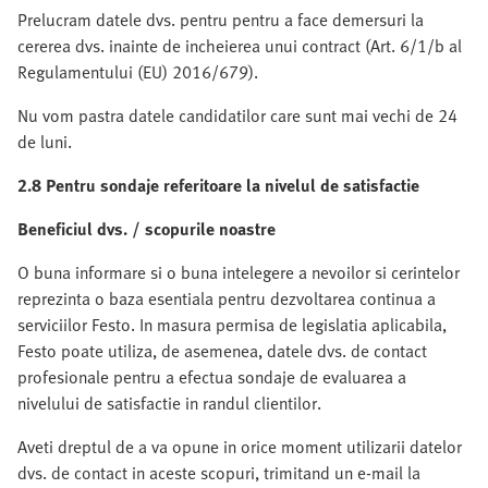
Prelucram datele dvs. pentru pentru a face demersuri la
cererea dvs. inainte de incheierea unui contract (Art. 6/1/b al
Regulamentului (EU) 2016/679).
Nu vom pastra datele candidatilor care sunt mai vechi de 24
de luni.
2.8 Pentru sondaje referitoare la nivelul de satisfactie
Beneficiul dvs. / scopurile noastre
O buna informare si o buna intelegere a nevoilor si cerintelor
reprezinta o baza esentiala pentru dezvoltarea continua a
serviciilor Festo. In masura permisa de legislatia aplicabila,
Festo poate utiliza, de asemenea, datele dvs. de contact
profesionale pentru a efectua sondaje de evaluarea a
nivelului de satisfactie in randul clientilor.
Aveti dreptul de a va opune in orice moment utilizarii datelor
dvs. de contact in aceste scopuri, trimitand un e-mail la