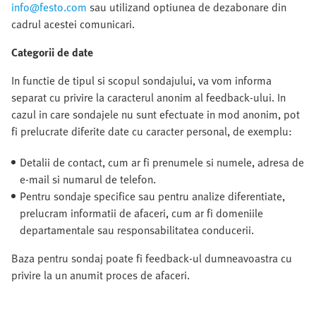
info@festo.com
sau utilizand optiunea de dezabonare din
cadrul acestei comunicari.
Categorii de date
In functie de tipul si scopul sondajului, va vom informa
separat cu privire la caracterul anonim al feedback-ului. In
cazul in care sondajele nu sunt efectuate in mod anonim, pot
fi prelucrate diferite date cu caracter personal, de exemplu:
Detalii de contact, cum ar fi prenumele si numele, adresa de
e-mail si numarul de telefon.
Pentru sondaje specifice sau pentru analize diferentiate,
prelucram informatii de afaceri, cum ar fi domeniile
departamentale sau responsabilitatea conducerii.
Baza pentru sondaj poate fi feedback-ul dumneavoastra cu
privire la un anumit proces de afaceri.