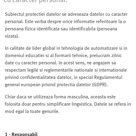
Subiectul protectiei datelor se adreseaza datelor cu caracter
personal. Este vorba despre orice informatie referitoare la o
persoana fizica identificata sau identificabila (persoana
vizata).
In calitate de lider global in tehnologia de automatizare si in
domeniul educatiei si al formarii tehnice, prelucram zilnic
date cu caracter personal. In acest sens, ne angajam sa
respectam legile si reglementarile nationale si internationale
privind confidentialitatea datelor, in special Regulamentul
general european privind protectia datelor (GDPR).
Chiar daca se utilizeaza forma masculina, aceasta este
folosita doar pentru simplificare lingvistica. Datele se refera in
mod egal la toate genurile.
1 - Responsabil