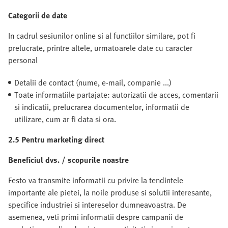
Categorii de date
In cadrul sesiunilor online si al functiilor similare, pot fi
prelucrate, printre altele, urmatoarele date cu caracter
personal
Detalii de contact (nume, e-mail, companie ...)
Toate informatiile partajate: autorizatii de acces, comentarii
si indicatii, prelucrarea documentelor, informatii de
utilizare, cum ar fi data si ora.
2.5 Pentru marketing direct
Beneficiul dvs. / scopurile noastre
Festo va transmite informatii cu privire la tendintele
importante ale pietei, la noile produse si solutii interesante,
specifice industriei si intereselor dumneavoastra. De
asemenea, veti primi informatii despre campanii de