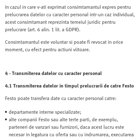
In cazul in care v-ati exprimat consimtamantul expres pentru
prelucrarea datelor cu caracter personal intr-un caz individual,
acest consimtamant reprezinta temeiul juridic pentru
prelucrare (art. 6 alin. 1 lit. a GDPR).
Consimtamantul este voluntar si poate fi revocat in orice
moment, cu efect pentru actiuni viitoare.
4 - Transmiterea datelor cu caracter personal
4.1 Transmiterea datelor in timpul prelucrarii de catre Festo
Festo poate transfera date cu caracter personal catre:
departamente interne specializate;
alte companii Festo sau alte terte parti, de exemplu,
parteneri de vanzari sau furnizori, daca acest lucru este
necesar in legatura cu oferta sau cu indrumarea, executarea