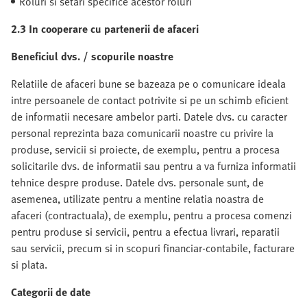
Roluri si setari specifice acestor roluri
2.3 In cooperare cu partenerii de afaceri
Beneficiul dvs. / scopurile noastre
Relatiile de afaceri bune se bazeaza pe o comunicare ideala
intre persoanele de contact potrivite si pe un schimb eficient
de informatii necesare ambelor parti. Datele dvs. cu caracter
personal reprezinta baza comunicarii noastre cu privire la
produse, servicii si proiecte, de exemplu, pentru a procesa
solicitarile dvs. de informatii sau pentru a va furniza informatii
tehnice despre produse. Datele dvs. personale sunt, de
asemenea, utilizate pentru a mentine relatia noastra de
afaceri (contractuala), de exemplu, pentru a procesa comenzi
pentru produse si servicii, pentru a efectua livrari, reparatii
sau servicii, precum si in scopuri financiar-contabile, facturare
si plata.
Categorii de date