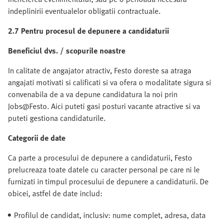
indeplinirii eventualelor obligatii contractuale.
2.7 Pentru procesul de depunere a candidaturii
Beneficiul dvs. / scopurile noastre
In calitate de angajator atractiv, Festo doreste sa atraga
angajati motivati si calificati si va ofera o modalitate sigura si
convenabila de a va depune candidatura la noi prin
Jobs@Festo. Aici puteti gasi posturi vacante atractive si va
puteti gestiona candidaturile.
Categorii de date
Ca parte a procesului de depunere a candidaturii, Festo
prelucreaza toate datele cu caracter personal pe care ni le
furnizati in timpul procesului de depunere a candidaturii. De
obicei, astfel de date includ:
Profilul de candidat, inclusiv: nume complet, adresa, data