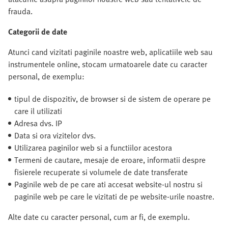
frauda.
Categorii de date
Atunci cand vizitati paginile noastre web, aplicatiile web sau
instrumentele online, stocam urmatoarele date cu caracter
personal, de exemplu:
tipul de dispozitiv, de browser si de sistem de operare pe
care il utilizati
Adresa dvs. IP
Data si ora vizitelor dvs.
Utilizarea paginilor web si a functiilor acestora
Termeni de cautare, mesaje de eroare, informatii despre
fisierele recuperate si volumele de date transferate
Paginile web de pe care ati accesat website-ul nostru si
paginile web pe care le vizitati de pe website-urile noastre.
Alte date cu caracter personal, cum ar fi, de exemplu.