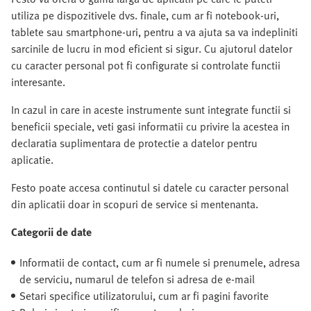
utiliza pe dispozitivele dvs. finale, cum ar fi notebook-uri,
tablete sau smartphone-uri, pentru a va ajuta sa va indepliniti
sarcinile de lucru in mod eficient si sigur. Cu ajutorul datelor
cu caracter personal pot fi configurate si controlate functii
interesante.
In cazul in care in aceste instrumente sunt integrate functii si
beneficii speciale, veti gasi informatii cu privire la acestea in
declaratia suplimentara de protectie a datelor pentru
aplicatie.
Festo poate accesa continutul si datele cu caracter personal
din aplicatii doar in scopuri de service si mentenanta.
Categorii de date
Informatii de contact, cum ar fi numele si prenumele, adresa
de serviciu, numarul de telefon si adresa de e-mail
Setari specifice utilizatorului, cum ar fi pagini favorite