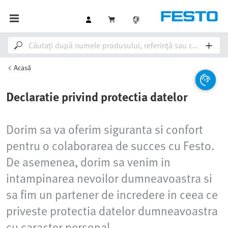
Acasă
Declaratie privind protectia datelor
Dorim sa va oferim siguranta si confort
pentru o colaborarea de succes cu Festo.
De asemenea, dorim sa venim in
intampinarea nevoilor dumneavoastra si
sa fim un partener de incredere in ceea ce
priveste protectia datelor dumneavoastra
cu caracter personal.