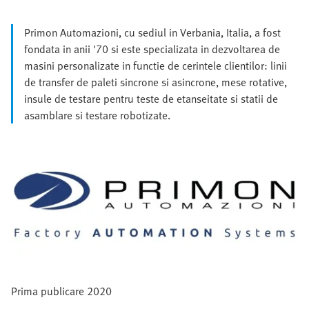
Primon Automazioni, cu sediul in Verbania, Italia, a fost
fondata in anii '70 si este specializata in dezvoltarea de
masini personalizate in functie de cerintele clientilor: linii
de transfer de paleti sincrone si asincrone, mese rotative,
insule de testare pentru teste de etanseitate si statii de
asamblare si testare robotizate.
Prima publicare 2020