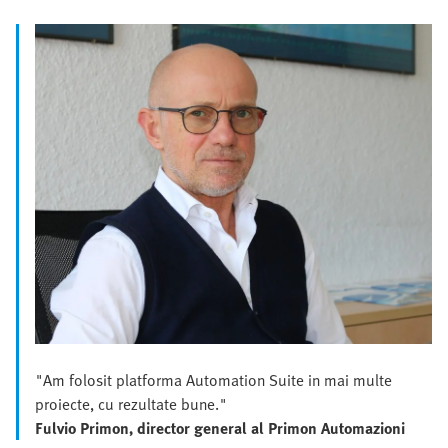
"Am folosit platforma Automation Suite in mai multe
proiecte, cu rezultate bune."
Fulvio Primon, director general al Primon Automazioni