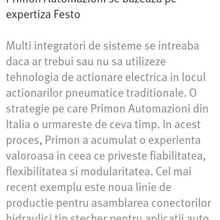
expertiza Festo
Multi integratori de sisteme se intreaba
daca ar trebui sau nu sa utilizeze
tehnologia de actionare electrica in locul
actionarilor pneumatice traditionale. O
strategie pe care Primon Automazioni din
Italia o urmareste de ceva timp. In acest
proces, Primon a acumulat o experienta
valoroasa in ceea ce priveste fiabilitatea,
flexibilitatea si modularitatea. Cel mai
recent exemplu este noua linie de
productie pentru asamblarea conectorilor
hidraulici tip stecher pentru aplicatii auto.