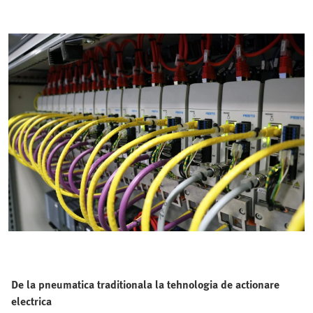
De la pneumatica traditionala la tehnologia de actionare
electrica