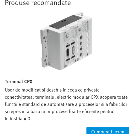
Produse recomandate
Terminal CPX
Usor de modificat si deschis in ceea ce priveste
conectivitatea: terminalul electric modular CPX acopera toate
functiile standard de automatizare a proceselor si a fabricilor
si reprezinta baza unor procese foarte eficiente pentru
Industria 4.0.
Cumparati acum