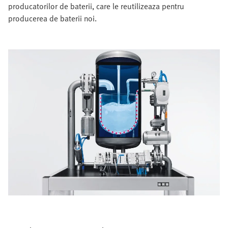
producatorilor de baterii, care le reutilizeaza pentru
producerea de baterii noi.