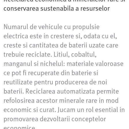
conservarea sustenabila a resurselor
Numarul de vehicule cu propulsie
electrica este in crestere si, odata cu el,
creste si cantitatea de baterii uzate care
trebuie reciclate. Litiul, cobaltul,
manganul si nichelul: materiale valoroase
ce pot fi recuperate din baterie si
reutilizate pentru producerea de noi
baterii. Reciclarea automatizata permite
refolosirea acestor minerale rare in mod
economic si curat. Jucam un rol esential in
promovarea dezvoltarii conceptelor
economice.