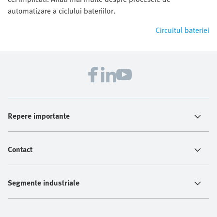
automatizare a ciclului bateriilor.
Circuitul bateriei
Repere importante
Contact
Segmente industriale