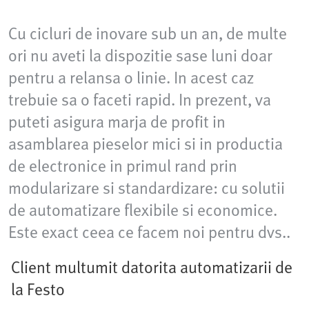
Cu cicluri de inovare sub un an, de multe
ori nu aveti la dispozitie sase luni doar
pentru a relansa o linie. In acest caz
trebuie sa o faceti rapid. In prezent, va
puteti asigura marja de profit in
asamblarea pieselor mici si in productia
de electronice in primul rand prin
modularizare si standardizare: cu solutii
de automatizare flexibile si economice.
Este exact ceea ce facem noi pentru dvs..
Client multumit datorita automatizarii de
la Festo