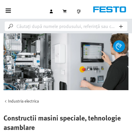
Industria electrica
Constructii masini speciale, tehnologie
asamblare