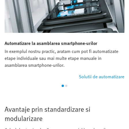
Automatizare la asamblarea smartphone-urilor
In exemplul nostru practic, aratam cum pot fi automatizate
etape individuale sau mai multe etape manuale in
asamblarea smartphone-urilor.
Solutii de automatizare
Avantaje prin standardizare si
modularizare