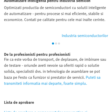
Automatizare inteligenta pentru industria Semicon
Optimizati productia de semiconductori cu solutii inteligente
de automatizare - pentru procese si mai eficiente, stabile si
economice. Contati pe calitate pentru cele mai inalte cerinte.
Industria semiconductorilor
De la profesionisti pentru profesionisti
Fie ca este vorba de transport, de deplasare, de imbinare sau
de testare - oriunde aveti nevoie sa oferiti rapid o solutie
solida, specialistii dvs. in tehnologia de asamblare se pot
baza pe Festo ca furnizor si prestator de servicii.
Puteti sa
transmiteti informatia mai departe, foarte simplu.
Lista de aprobare