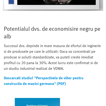
Potentialul dvs. de economisire negru pe
alb
Succesul dvs. depinde in mare masura de efortul de inginerie
si de produsele pe care le utilizati: Daca va concentrati pe
produse si solutii standardizate, va puteti creste imediat
profitul cu 20 pana la 30%. Acest lucru este confirmat si de
un studiu industrial realizat de VDMA.
Descarcati studiul "Perspectivele de viitor pentru
constructia de masini germana" (PDF)