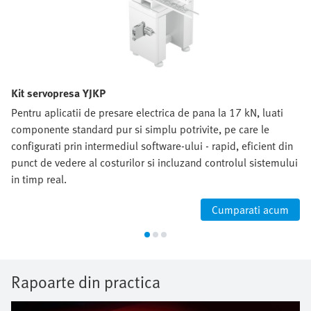
Kit servopresa YJKP
Pentru aplicatii de presare electrica de pana la 17 kN, luati
componente standard pur si simplu potrivite, pe care le
configurati prin intermediul software-ului - rapid, eficient din
punct de vedere al costurilor si incluzand controlul sistemului
in timp real.
Cumparati acum
Rapoarte din practica